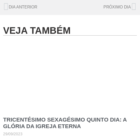
DIA ANTERIOR
PRÓXIMO DIA
VEJA TAMBÉM
TRICENTÉSIMO SEXAGÉSIMO QUINTO DIA: A
GLÓRIA DA IGREJA ETERNA
29/09/2023