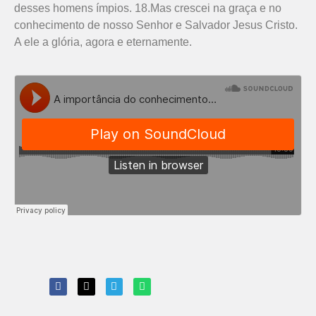
desses homens ímpios. 18.Mas crescei na graça e no
conhecimento de nosso Senhor e Salvador Jesus Cristo.
A ele a glória, agora e eternamente.