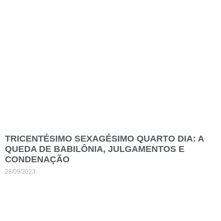
TRICENTÉSIMO SEXAGÉSIMO QUARTO DIA: A
QUEDA DE BABILÔNIA, JULGAMENTOS E
CONDENAÇÃO
28/09/2023