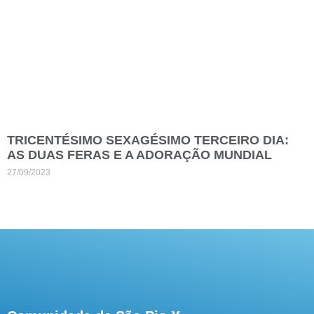
TRICENTÉSIMO SEXAGÉSIMO TERCEIRO DIA:
AS DUAS FERAS E A ADORAÇÃO MUNDIAL
27/09/2023