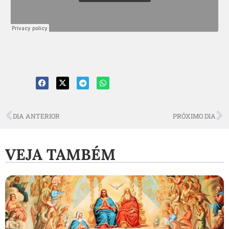
DIA ANTERIOR
PRÓXIMO DIA
VEJA TAMBÉM