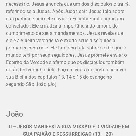
necessário. Jesus anuncia que um dos discípulos o trairá,
referindo-se a Judas. Após Judas sair, Jesus fala sobre
sua partida e promete enviar o Espírito Santo como um
consolador. Ele enfatiza a importância do amor e do
cumprimento de seus mandamentos. Jesus revela que
ele é a videira verdadeira e exorta seus discípulos a
permanecerem nele. Ele também fala sobre o ódio que o
mundo terá por seus seguidores. Jesus promete enviar o
Espírito da Verdade e afirma que os discípulos também
darão testemunho dele. Faça a leitura de preferencia em
sua Bíblia dos capítulos 13, 14 e 15 do evangelho
segundo São João (Jo).
João
III – JESUS MANIFESTA SUA MISSÃO E DIVINDADE EM
SUA PAIXÃO E RESSURREIÇÃO (13 – 20)