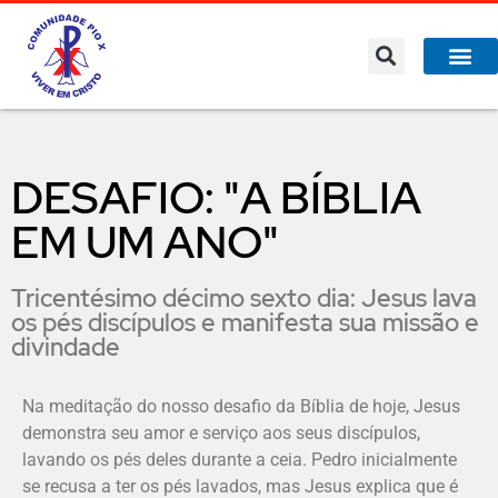
DESAFIO: "A BÍBLIA
EM UM ANO"
Tricentésimo décimo sexto dia: Jesus lava
os pés discípulos e manifesta sua missão e
divindade
Na meditação do nosso desafio da Bíblia de hoje, Jesus
demonstra seu amor e serviço aos seus discípulos,
lavando os pés deles durante a ceia. Pedro inicialmente
se recusa a ter os pés lavados, mas Jesus explica que é