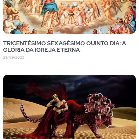
TRICENTÉSIMO SEXAGÉSIMO QUINTO DIA: A
GLÓRIA DA IGREJA ETERNA
29/09/2023