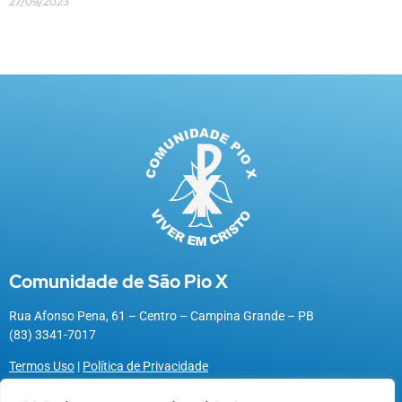
27/09/2023
Comunidade de São Pio X
Rua Afonso Pena, 61 – Centro – Campina Grande – PB
(83) 3341-7017
Termos Uso
|
Política de Privacidade