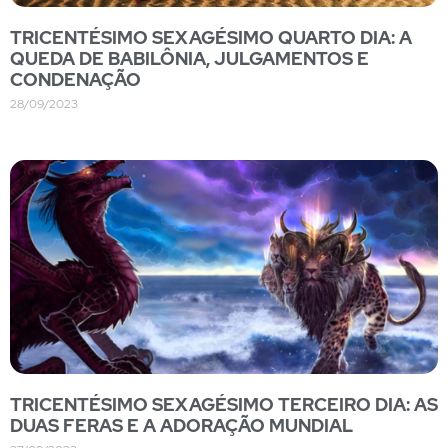
TRICENTÉSIMO SEXAGÉSIMO QUARTO DIA: A
QUEDA DE BABILÔNIA, JULGAMENTOS E
CONDENAÇÃO
28/09/2023
TRICENTÉSIMO SEXAGÉSIMO TERCEIRO DIA: AS
DUAS FERAS E A ADORAÇÃO MUNDIAL