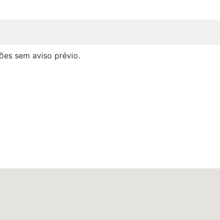
ões sem aviso prévio.