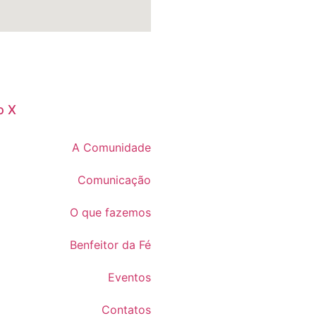
o X
A Comunidade
Comunicação
O que fazemos
Benfeitor da Fé
Eventos
Contatos