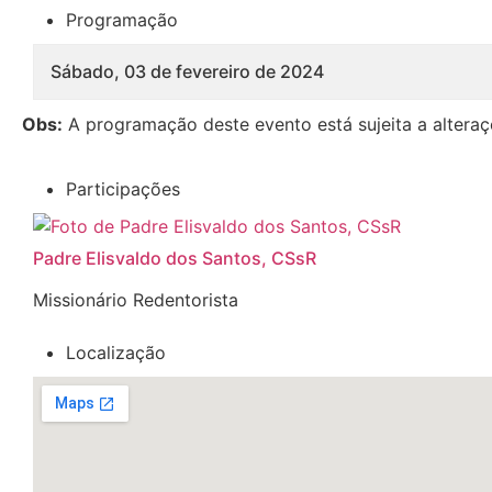
Programação
Sábado, 03 de fevereiro de 2024
Obs:
A programação deste evento está sujeita a alteraç
Participações
Padre Elisvaldo dos Santos, CSsR
Missionário Redentorista
Localização