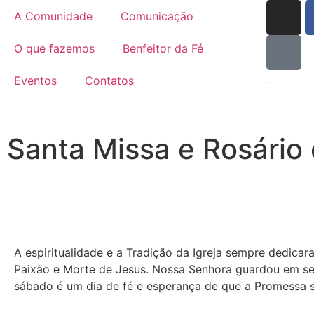
A Comunidade
Comunicação
O que fazemos
Benfeitor da Fé
Eventos
Contatos
Santa Missa e Rosári
A espiritualidade e a Tradição da Igreja sempre dedic
Paixão e Morte de Jesus. Nossa Senhora guardou em seu
sábado é um dia de fé e esperança de que a Promessa 