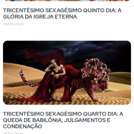
TRICENTÉSIMO SEXAGÉSIMO QUINTO DIA: A
GLÓRIA DA IGREJA ETERNA
29/09/2023
TRICENTÉSIMO SEXAGÉSIMO QUARTO DIA: A
QUEDA DE BABILÔNIA, JULGAMENTOS E
CONDENAÇÃO
28/09/2023