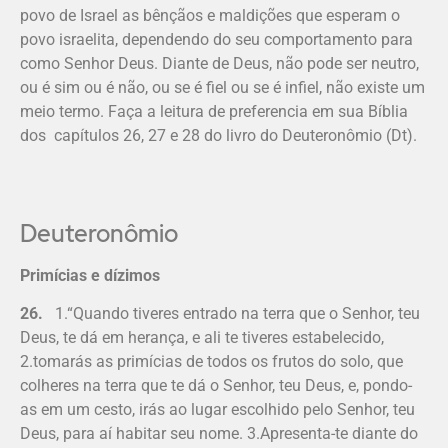
povo de Israel as bênçãos e maldições que esperam o
povo israelita, dependendo do seu comportamento para
como Senhor Deus. Diante de Deus, não pode ser neutro,
ou é sim ou é não, ou se é fiel ou se é infiel, não existe um
meio termo. Faça a leitura de preferencia em sua Bíblia
dos capítulos 26, 27 e 28 do livro do Deuteronômio (Dt).
Deuteronômio
Primícias e dízimos
26.
1.“Quando tiveres entrado na terra que o Senhor, teu
Deus, te dá em herança, e ali te tiveres estabelecido,
2.tomarás as primícias de todos os frutos do solo, que
colheres na terra que te dá o Senhor, teu Deus, e, pondo-
as em um cesto, irás ao lugar escolhido pelo Senhor, teu
Deus, para aí habitar seu nome. 3.Apresenta-te diante do