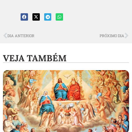
DIA ANTERIOR
PRÓXIMO DIA
VEJA TAMBÉM