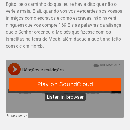
Egito, pelo caminho do qual eu te havia dito que não o
veríeis mais. E ali, quando vós vos venderdes aos vossos
inimigos como escravos e como escravas, não haverá
ninguém que vos compre.” 69.Eis as palavras da aliança
que o Senhor ordenou a Moisés que fizesse com os
israelitas na terra de Moab, além daquela que tinha feito
com ele em Horeb.