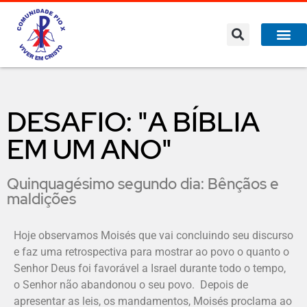
DESAFIO: "A BÍBLIA
EM UM ANO"
Quinquagésimo segundo dia: Bênçãos e
maldições
Hoje observamos Moisés que vai concluindo seu discurso
e faz uma retrospectiva para mostrar ao povo o quanto o
Senhor Deus foi favorável a Israel durante todo o tempo,
o Senhor não abandonou o seu povo. Depois de
apresentar as leis, os mandamentos, Moisés proclama ao