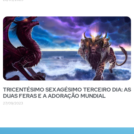
TRICENTÉSIMO SEXAGÉSIMO TERCEIRO DIA: AS
DUAS FERAS E A ADORAÇÃO MUNDIAL
27/09/2023