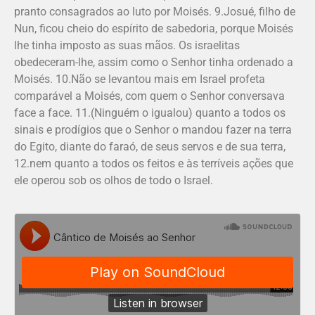
pranto consagrados ao luto por Moisés. 9.Josué, filho de
Nun, ficou cheio do espírito de sabedoria, porque Moisés
lhe tinha imposto as suas mãos. Os israe­litas
obedeceram-lhe, assim como o Senhor tinha ordenado a
Moisés. 10.Não se levantou mais em Israel profeta
comparável a Moisés, com quem o Senhor conversava
face a face. 11.(Ninguém o igualou) quanto a todos os
sinais e prodígios que o Senhor o mandou fazer na terra
do Egito, diante do faraó, de seus servos e de sua terra,
12.nem quanto a todos os feitos e às terríveis ações que
ele operou sob os olhos de todo o Israel.