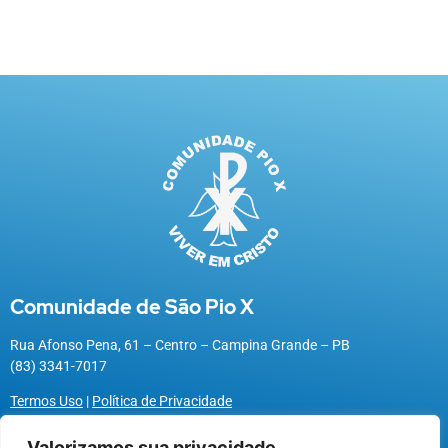
Comunidade de São Pio X
Rua Afonso Pena, 61 – Centro – Campina Grande – PB
(83) 3341-7017
Termos Uso
|
Política de Privacidade
Valorizamos sua privacidade