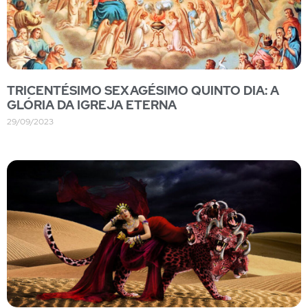
TRICENTÉSIMO SEXAGÉSIMO QUINTO DIA: A
GLÓRIA DA IGREJA ETERNA
29/09/2023