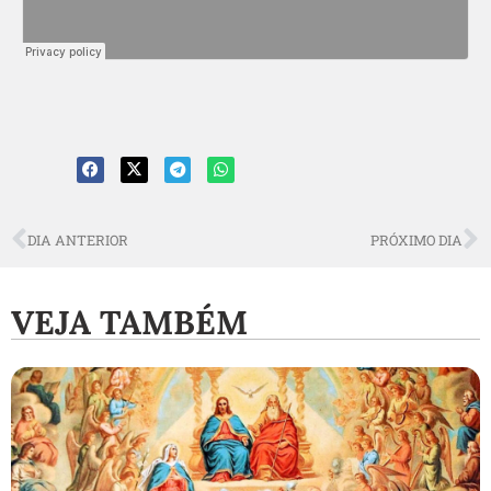
DIA ANTERIOR
PRÓXIMO DIA
VEJA TAMBÉM