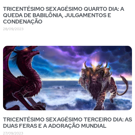
TRICENTÉSIMO SEXAGÉSIMO QUARTO DIA: A
QUEDA DE BABILÔNIA, JULGAMENTOS E
CONDENAÇÃO
28/09/2023
TRICENTÉSIMO SEXAGÉSIMO TERCEIRO DIA: AS
DUAS FERAS E A ADORAÇÃO MUNDIAL
27/09/2023