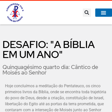
DESAFIO: "A BÍBLIA
EM UM ANO"
Quinquagésimo quarto dia: Cântico de
Moisés ao Senhor
Hoje concluímos a meditação do Pentateuco, os cinco
primeiros livros da Bíblia, onde se encontra toda trajetória
do povo de Deus, desde a criação, constituição de Israel,
libertação do Egito até as portas da terra prometida, que
contaram com a interseção de Moisés junto ao Senhor