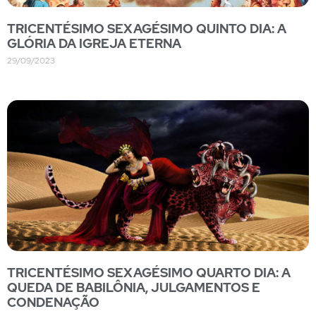
TRICENTÉSIMO SEXAGÉSIMO QUINTO DIA: A
GLÓRIA DA IGREJA ETERNA
29/09/2023
TRICENTÉSIMO SEXAGÉSIMO QUARTO DIA: A
QUEDA DE BABILÔNIA, JULGAMENTOS E
CONDENAÇÃO