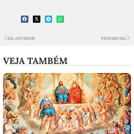
DIA ANTERIOR
PRÓXIMO DIA
VEJA TAMBÉM