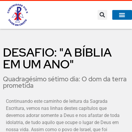
DESAFIO: "A BÍBLIA
EM UM ANO"
Quadragésimo sétimo dia: O dom da terra
prometida
Continuando este caminho de leitura da Sagrada
Escritura, vemos nas linhas destes capítulos que
devemos adorar somente a Deus e nos afastar de toda
idolatria, de tudo aquilo que ocupe o lugar de Deus em
nossa vida. Assim como o povo de Israel, que foi