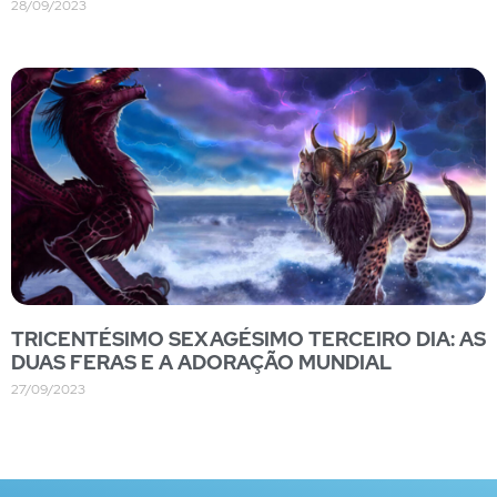
28/09/2023
TRICENTÉSIMO SEXAGÉSIMO TERCEIRO DIA: AS
DUAS FERAS E A ADORAÇÃO MUNDIAL
27/09/2023