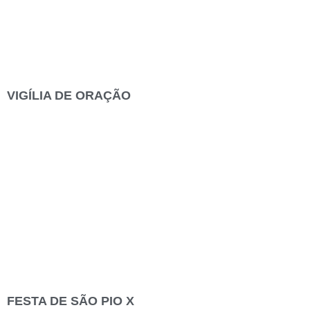
VIGÍLIA DE ORAÇÃO
FESTA DE SÃO PIO X