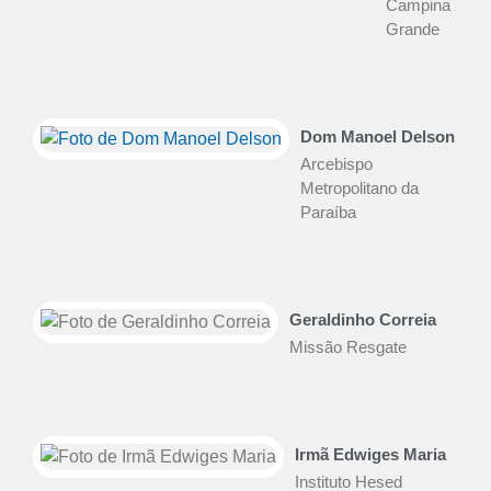
Campina
Grande
Dom Manoel Delson
Arcebispo
Metropolitano da
Paraíba
Geraldinho Correia
Missão Resgate
Irmã Edwiges Maria
Instituto Hesed