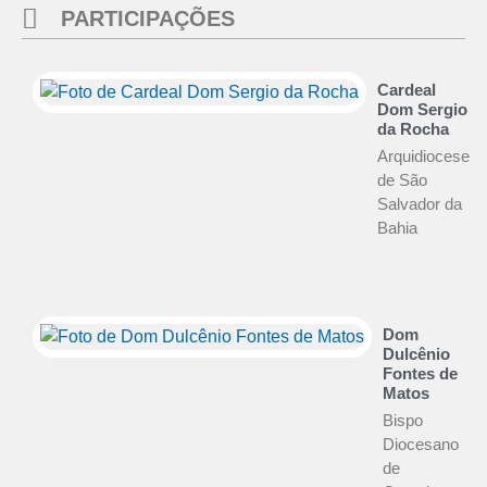
PARTICIPAÇÕES
Cardeal
Dom Sergio
da Rocha
Arquidiocese
de São
Salvador da
Bahia
Dom
Dulcênio
Fontes de
Matos
Bispo
Diocesano
de