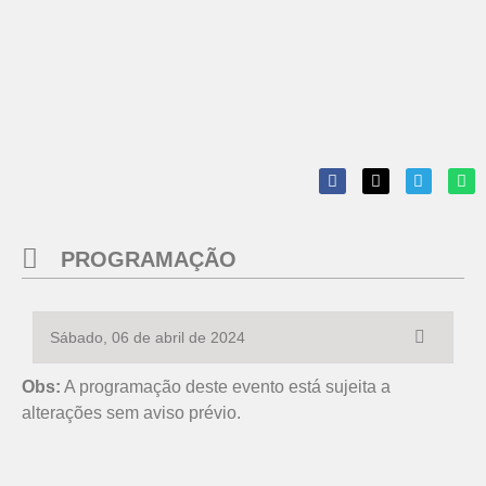
PROGRAMAÇÃO
Sábado, 06 de abril de 2024
Obs:
A programação deste evento está sujeita a
alterações sem aviso prévio.