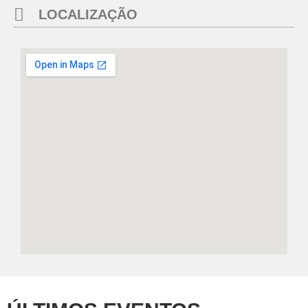
LOCALIZAÇÃO