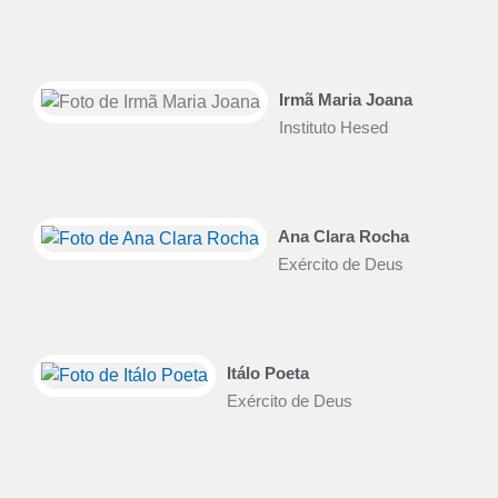
Irmã Maria Joana
Instituto Hesed
Ana Clara Rocha
Exército de Deus
Itálo Poeta
Exército de Deus