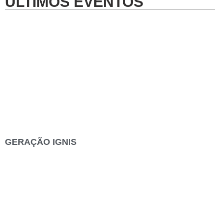
ÚLTIMOS EVENTOS
GERAÇÃO IGNIS