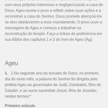
com seus próprios interesses e negligenciando a casa de
Deus. Ageu exorta o povo a refletir sobre suas ações e a
reconstruir a casa do Senhor. Deus promete abençoá-los
se eles obedecerem a esse mandamento. O povo ouve a
mensagem de Ageu e começa a trabalhar na
reconstrução do templo. Faça a leitura de preferencia em
sua Bíblia dos capítulos 1 e 2 do livro de Ageu (Ag).
Ageu
1.
1.No segundo ano do reinado de Dario, no primeiro
dia do sexto mês, a palavra do Senhor foi dirigida pelo
profeta Ageu ao governador de Judá, Zorobabel, filho de
Salatiel, e ao sumo sacerdote Josué, filho de Josedec,
nestes termos:*
Primeiro oráculo