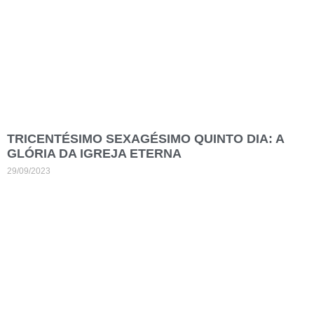
TRICENTÉSIMO SEXAGÉSIMO QUINTO DIA: A
GLÓRIA DA IGREJA ETERNA
29/09/2023