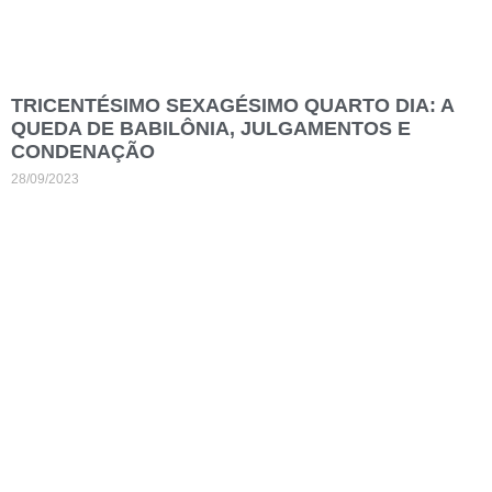
TRICENTÉSIMO SEXAGÉSIMO QUARTO DIA: A
QUEDA DE BABILÔNIA, JULGAMENTOS E
CONDENAÇÃO
28/09/2023