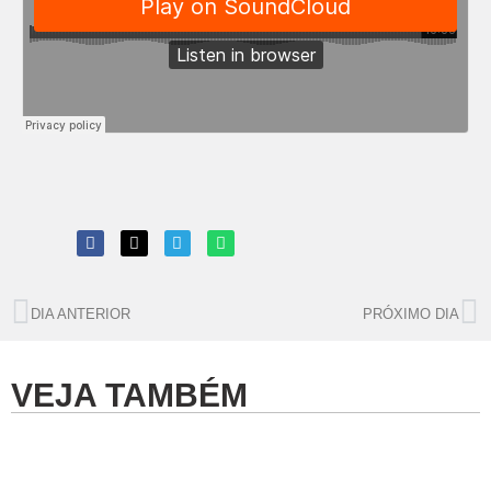
DIA ANTERIOR
PRÓXIMO DIA
VEJA TAMBÉM