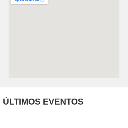
ÚLTIMOS EVENTOS