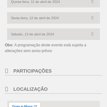
Quinta-feira, 11 de abril de 2024
Sexta-feira, 12 de abril de 2024
Sábado, 13 de abril de 2024
Obs:
A programação deste evento está sujeita a
alterações sem aviso prévio
PARTICIPAÇÕES
LOCALIZAÇÃO