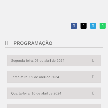
PROGRAMAÇÃO
Segunda-feira, 08 de abril de 2024
Terça-feira, 09 de abril de 2024
Quarta-feira, 10 de abril de 2024