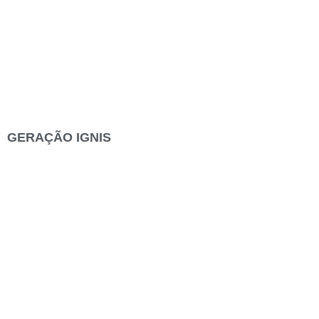
GERAÇÃO IGNIS