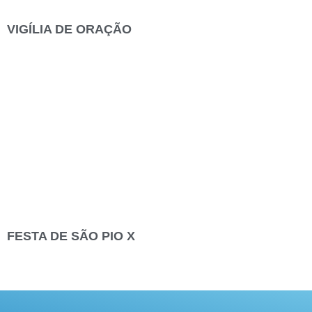
VIGÍLIA DE ORAÇÃO
FESTA DE SÃO PIO X