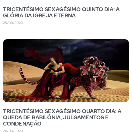
TRICENTÉSIMO SEXAGÉSIMO QUINTO DIA: A
GLÓRIA DA IGREJA ETERNA
29/09/2023
TRICENTÉSIMO SEXAGÉSIMO QUARTO DIA: A
QUEDA DE BABILÔNIA, JULGAMENTOS E
CONDENAÇÃO
28/09/2023