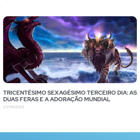
TRICENTÉSIMO SEXAGÉSIMO TERCEIRO DIA: AS
DUAS FERAS E A ADORAÇÃO MUNDIAL
27/09/2023