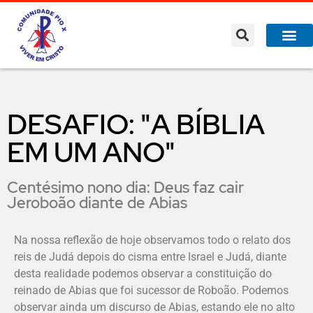
DESAFIO: "A BÍBLIA
EM UM ANO"
Centésimo nono dia: Deus faz cair
Jeroboão diante de Abias
Na nossa reflexão de hoje observamos todo o relato dos
reis de Judá depois do cisma entre Israel e Judá, diante
desta realidade podemos observar a constituição do
reinado de Abias que foi sucessor de Roboão. Podemos
observar ainda um discurso de Abias, estando ele no alto