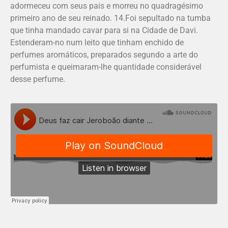
adormeceu com seus pais e morreu no quadragésimo
primeiro ano de seu reinado. 14.Foi sepultado na tumba
que tinha mandado cavar para si na Cidade de Davi.
Estenderam-no num leito que tinham enchido de
perfumes aromáticos, preparados segundo a arte do
perfumista e queimaram-lhe quantidade considerável
desse perfume.