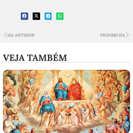
DIA ANTERIOR
PRÓXIMO DIA
VEJA TAMBÉM