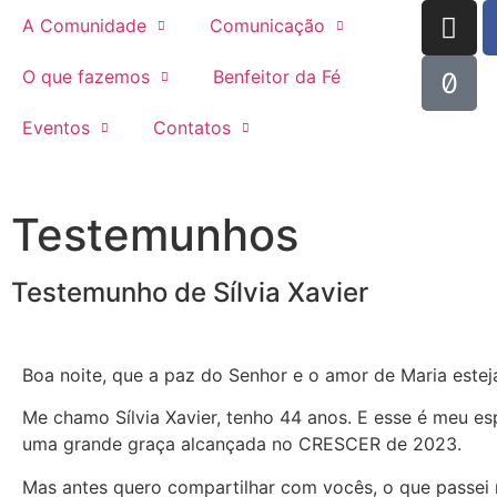
A Comunidade
Comunicação
O que fazemos
Benfeitor da Fé
Eventos
Contatos
Testemunhos
Testemunho de Sílvia Xavier
Boa noite, que a paz do Senhor e o amor de Maria estej
Me chamo Sílvia Xavier, tenho 44 anos. E esse é meu es
uma grande graça alcançada no CRESCER de 2023.
Mas antes quero compartilhar com vocês, o que passei 