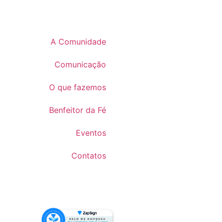
A Comunidade
Comunicação
O que fazemos
Benfeitor da Fé
Eventos
Contatos