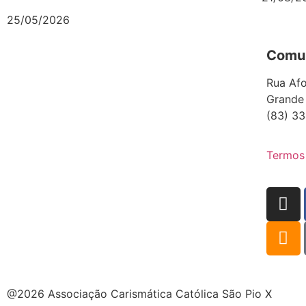
25/05/2026
Comun
Rua Afo
Grande
(83) 33
Termos
@2026 Associação Carismática Católica São Pio X