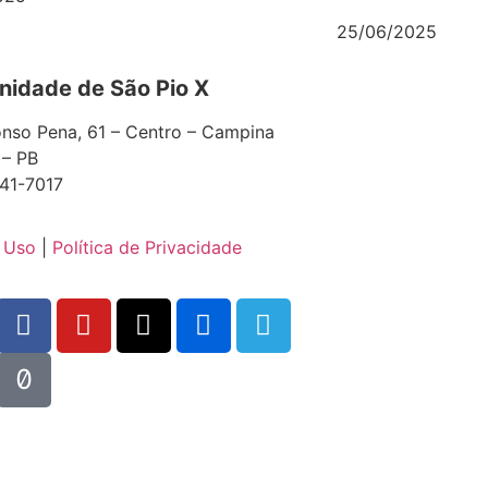
25/06/2025
idade de São Pio X
nso Pena, 61 – Centro – Campina
 – PB
41-7017
 Uso
|
Política de Privacidade