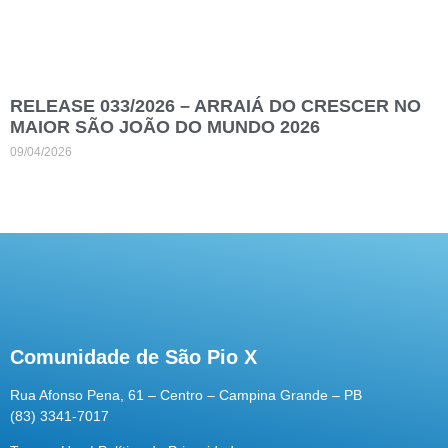
RELEASE 033/2026 – ARRAIÁ DO CRESCER NO
MAIOR SÃO JOÃO DO MUNDO 2026
09/04/2026
Comunidade de São Pio X
Rua Afonso Pena, 61 – Centro – Campina Grande – PB
(83) 3341-7017