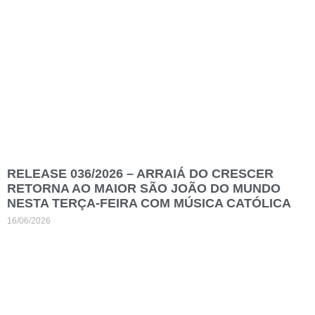
RELEASE 036/2026 – ARRAIÁ DO CRESCER
RETORNA AO MAIOR SÃO JOÃO DO MUNDO
NESTA TERÇA-FEIRA COM MÚSICA CATÓLICA
16/06/2026