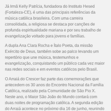
Já Irmã Kelly Patrícia, fundadora do Instituto Hesed
(Fortaleza-CE), é uma das principais referências da
música católica brasileira. Com uma carreira
consolidada, a religiosa se destaca por canções de
profunda espiritualidade mariana e por seu trabalho de
evangelização voltado para jovens e famílias.
A dupla Ana Clara Rocha e Ítalo Poeta, da missão
Exército de Deus, também sobe ao palco levando um
repertório que une música, testemunhos e
evangelização, conquistando um público cada vez maior
nas redes sociais e em eventos católicos pelo Brasil.
O Arraiá do Crescer faz parte das comemorações que
antecedem os 30 anos do Encontro Nacional da Família
Católica, realizado pela Comunidade de São Pio X.
Neste ano, o Maior São João do Mundo contará com
duas noites de programação católica. A segunda edição
do Arraiá acontece no próximo dia 16 de junho, reunindo