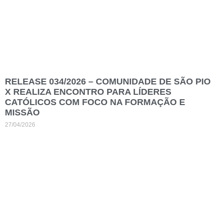
RELEASE 034/2026 – COMUNIDADE DE SÃO PIO
X REALIZA ENCONTRO PARA LÍDERES
CATÓLICOS COM FOCO NA FORMAÇÃO E
MISSÃO
27/04/2026