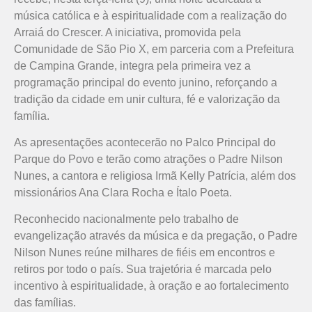
música católica e à espiritualidade com a realização do
Arraiá do Crescer. A iniciativa, promovida pela
Comunidade de São Pio X, em parceria com a Prefeitura
de Campina Grande, integra pela primeira vez a
programação principal do evento junino, reforçando a
tradição da cidade em unir cultura, fé e valorização da
família.
As apresentações acontecerão no Palco Principal do
Parque do Povo e terão como atrações o Padre Nilson
Nunes, a cantora e religiosa Irmã Kelly Patrícia, além dos
missionários Ana Clara Rocha e Ítalo Poeta.
Reconhecido nacionalmente pelo trabalho de
evangelização através da música e da pregação, o Padre
Nilson Nunes reúne milhares de fiéis em encontros e
retiros por todo o país. Sua trajetória é marcada pelo
incentivo à espiritualidade, à oração e ao fortalecimento
das famílias.