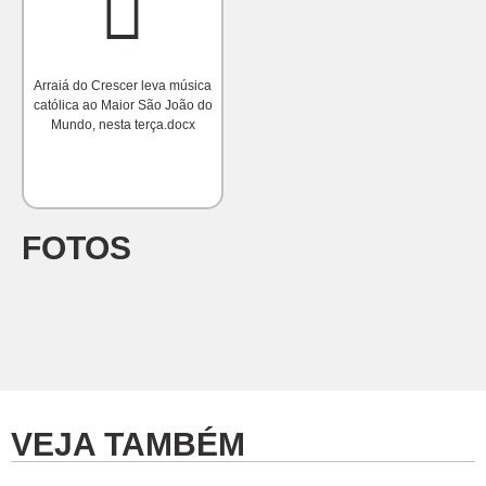
Arraiá do Crescer leva música
católica ao Maior São João do
Mundo, nesta terça.docx
FOTOS
VEJA TAMBÉM