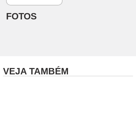
FOTOS
VEJA TAMBÉM