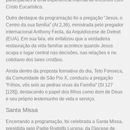
Cristo Eucarístico.
Outro destaque da programação foi a pregação “Jesus, o
Centro da sua família” (At 2,36), ministrada pelo pregador
internacional Anthony Feola, da Arquidiocese de Detroit
(EUA). Em sua fala, ele enfatizou que a verdadeira
restauração da vida familiar acontece quando Jesus
ocupa o lugar central nas decisões, nas relações e no
cotidiano dos lares cristãos.
Ainda dentro da proposta formativa do dia, Teto Fonseca,
da Comunidade de São Pio X, conduziu a pregação
“Filhos, vós sois as pedras vivas da Família” (Sl 127
[128]), destacando o papel dos filhos como dom de Deus
e seu próprio testemunho de vida e serviço.
Santa Missa
Encerrando a programação, foi celebrada a Santa Missa,
presidida pelo Padre Rodolfo Lucena, da Diocese de