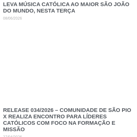
LEVA MÚSICA CATÓLICA AO MAIOR SÃO JOÃO
DO MUNDO, NESTA TERÇA
08/06/2026
RELEASE 034/2026 – COMUNIDADE DE SÃO PIO
X REALIZA ENCONTRO PARA LÍDERES
CATÓLICOS COM FOCO NA FORMAÇÃO E
MISSÃO