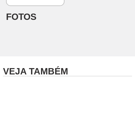
FOTOS
VEJA TAMBÉM