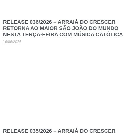
RELEASE 036/2026 – ARRAIÁ DO CRESCER
RETORNA AO MAIOR SÃO JOÃO DO MUNDO
NESTA TERÇA-FEIRA COM MÚSICA CATÓLICA
16/06/2026
RELEASE 035/2026 – ARRAIÁ DO CRESCER