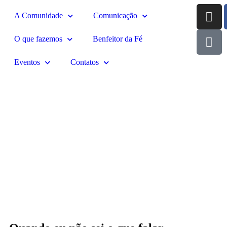
A Comunidade
Comunicação
O que fazemos
Benfeitor da Fé
Eventos
Contatos