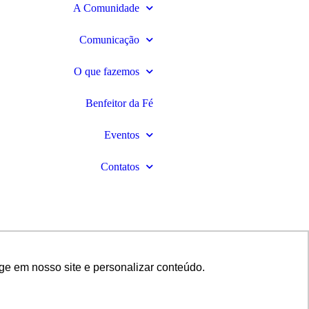
A Comunidade
Comunicação
O que fazemos
Benfeitor da Fé
Eventos
Contatos
ge em nosso site e personalizar conteúdo.