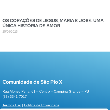
OS CORAÇÕES DE JESUS, MARIA E JOSÉ: UMA
ÚNICA HISTÓRIA DE AMOR
25/06/2025
Comunidade de São Pio X
Rua Afonso Pena, 61 – Centro – Campina Grande – PB
(83) 3341-7017
Termos Uso
|
Política de Privacidade