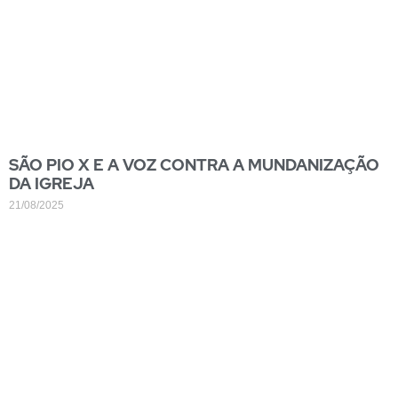
SÃO PIO X E A VOZ CONTRA A MUNDANIZAÇÃO
DA IGREJA
21/08/2025