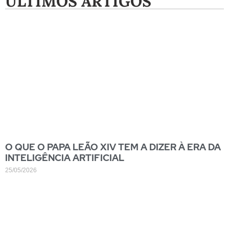
ÚLTIMOS ARTIGOS
O QUE O PAPA LEÃO XIV TEM A DIZER À ERA DA
INTELIGÊNCIA ARTIFICIAL
25/05/2026