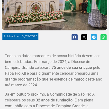
Publicado em
31/07/2023
Todas as datas marcantes de nossa história devem ser
bem celebradas. Em março de 2024, a Diocese de
Campina Grande celebrará
75 anos de sua criação
pelo
Papa Pio XII e para dignamente celebrar preparou uma
grande programação que se estende de março deste ano
até março de 2024.
Já em outubro próximo, a Comunidade de São Pio X
celebrará os seus
32 anos de fundação
. E em plena
comunhão com a Diocese de Campina Grande, a