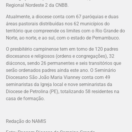
Regional Nordeste 2 da CNBB.
Atualmente, a diocese conta com 67 paróquias e duas
áreas pastorais distribuídas nos 62 municípios do
território que compreende os limites com o Rio Grande do
Norte, ao norte, e ao sul, com o estado de Pernambuco.
O presbitério campinense tem em torno de 120 padres
diocesanos e religiosos (ordens e congregações), 32
diáconos, sendo 26 permanentes e seis transitórios que
serão ordenados padres ainda este ano. O Seminário
Diocesano São João Maria Vianney conta com 49
seminaristas da Igreja local e nove seminaristas da
Diocese de Petrolina (PE), totalizando 58 residentes na
casa de formação.
Redação do NAMIS