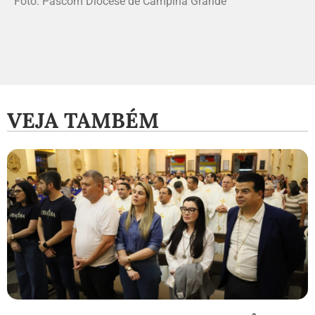
Foto: Pascom Diocese de Campina Grande
VEJA TAMBÉM