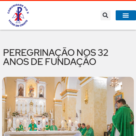
PEREGRINAÇÃO NOS 32
ANOS DE FUNDAÇÃO