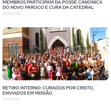
MEMBROS PARTICIPAM DA POSSE CANÔNICA
DO NOVO PÁROCO E CURA DA CATEDRAL
08/08/2026
RETIRO INTERNO: CURADOS POR CRISTO,
ENVIADOS EM MISSÃO
20/07/2026