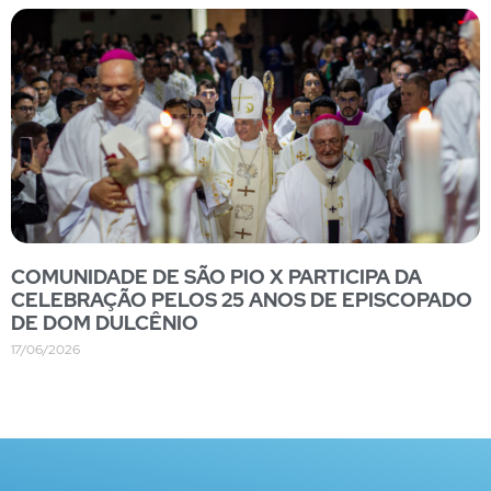
COMUNIDADE DE SÃO PIO X PARTICIPA DA
CELEBRAÇÃO PELOS 25 ANOS DE EPISCOPADO
DE DOM DULCÊNIO
17/06/2026