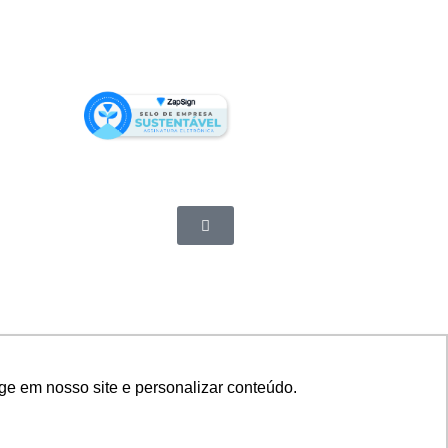
ge em nosso site e personalizar conteúdo.