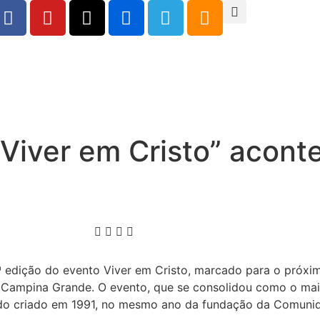
“Viver em Cristo” acont
 edição do evento Viver em Cristo, marcado para o próxim
 Campina Grande. O evento, que se consolidou como o mai
sido criado em 1991, no mesmo ano da fundação da Comuni