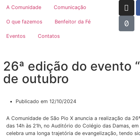
A Comunidade
Comunicação
O que fazemos
Benfeitor da Fé
Eventos
Contatos
26ª edição do evento 
de outubro
Publicado em
12/10/2024
A Comunidade de São Pio X anuncia a realização da 26ª
das 14h às 21h, no Auditório do Colégio das Damas, em
celebra uma longa trajetória de evangelização, tendo 