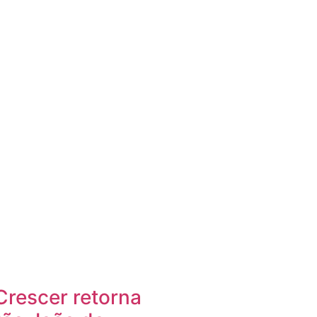
Crescer retorna