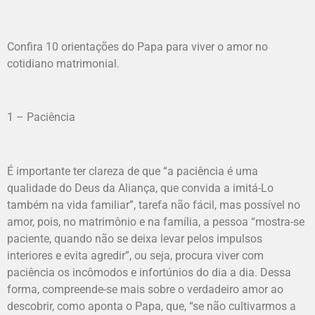
Confira 10 orientações do Papa para viver o amor no
cotidiano matrimonial.
1 – Paciência
É importante ter clareza de que “a paciência é uma
qualidade do Deus da Aliança, que convida a imitá-Lo
também na vida familiar”, tarefa não fácil, mas possível no
amor, pois, no matrimônio e na família, a pessoa “mostra-se
paciente, quando não se deixa levar pelos impulsos
interiores e evita agredir”, ou seja, procura viver com
paciência os incômodos e infortúnios do dia a dia. Dessa
forma, compreende-se mais sobre o verdadeiro amor ao
descobrir, como aponta o Papa, que, “se não cultivarmos a