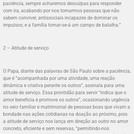
paciência, sempre acharemos desculpas para responder
com ira, acabando por nos tornarmos pessoas que não
sabem conviver, antissociais incapazes de dominar os
impulsos; e a família tornar-se-á um campo de batalha.”
2 – Atitude de serviço
O Papa, diante das palavras de São Paulo sobre a paciência,
que é “acompanhada por uma atividade, uma reação
dinâmica e criativa perante os outros”, assinala para uma
atitude de serviço. Essa prontidão para servir “indica que o
amor beneficia e promove os outros”, ocasionando urgência
no seio familiar e matrimonial de pessoas boas que vivam a
bondade nas ações cotidianas na doação ao próximo, pois
a atitude de serviço nos lança em direção ao outro no amor
concreto, eficiente e sem reservas, “permitindo-nos