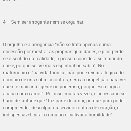
4 – Sem ser arrogante nem se orgulhar
O orgulho e a arrogância “não se trata apenas duma
obsessão por mostrar as próprias qualidades; é pior: perde-
se o sentido da realidade, a pessoa considera-se maior do
que é, porque se crê mais espiritual ou sábia”. No
matrimônio e “na vida familiar, não pode reinar a lógica do
domínio de uns sobre os outros, nem a competição para ver
quem é mais inteligente ou poderoso, porque essa lógica
acaba com o amor”. Por isso, muitas vezes, é necessário ser
humilde, atitude que “faz parte do amor, porque, para poder
compreender, desculpar ou servir os outros de coração, é
indispensável curar o orgulho e cultivar a humildade”.