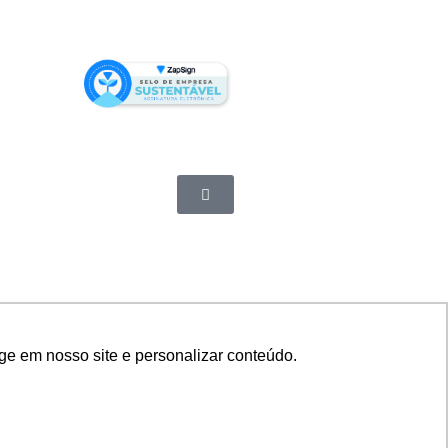
ge em nosso site e personalizar conteúdo.