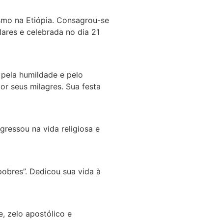
ismo na Etiópia. Consagrou-se
ares e celebrada no dia 21
 pela humildade e pelo
or seus milagres. Sua festa
gressou na vida religiosa e
obres”. Dedicou sua vida à
, zelo apostólico e