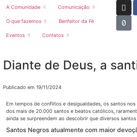
A Comunidade
Comunicação
O que fazemos
Benfeitor da Fé
Eventos
Contatos
Diante de Deus, a sant
Publicado em
19/11/2024
Em tempos de conflitos e desigualdades, os santos nos
dos mais de 20.000 santos e beatos católicos, raramente
ainda se surpreendem ao descobrir que diversos santos
Santos Negros atualmente com maior devoçã