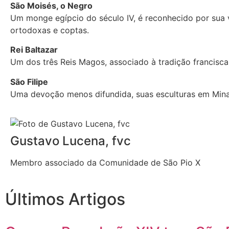
São Moisés, o Negro
Um monge egípcio do século IV, é reconhecido por sua v
ortodoxas e coptas.
Rei Baltazar
Um dos três Reis Magos, associado à tradição franciscan
São Filipe
Uma devoção menos difundida, suas esculturas em Mina
Gustavo Lucena, fvc
Membro associado da Comunidade de São Pio X
Últimos Artigos