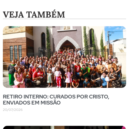
VEJA TAMBÉM
RETIRO INTERNO: CURADOS POR CRISTO,
ENVIADOS EM MISSÃO
20/07/2026