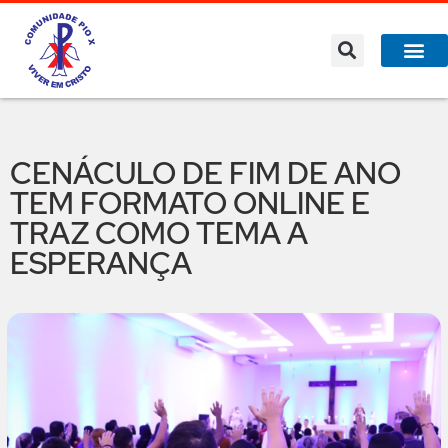
CENÁCULO DE FIM DE ANO
TEM FORMATO ONLINE E
TRAZ COMO TEMA A
ESPERANÇA