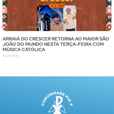
ARRAIÁ DO CRESCER RETORNA AO MAIOR SÃO
JOÃO DO MUNDO NESTA TERÇA-FEIRA COM
MÚSICA CATÓLICA
16/06/2026