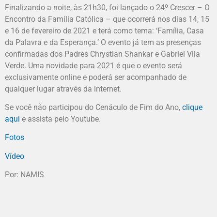
Finalizando a noite, às 21h30, foi lançado o 24º Crescer – O
Encontro da Família Católica – que ocorrerá nos dias 14, 15
e 16 de fevereiro de 2021 e terá como tema: ‘Família, Casa
da Palavra e da Esperança.’ O evento já tem as presenças
confirmadas dos Padres Chrystian Shankar e Gabriel Vila
Verde. Uma novidade para 2021 é que o evento será
exclusivamente online e poderá ser acompanhado de
qualquer lugar através da internet.
Se você não participou do Cenáculo de Fim do Ano,
clique
aqui
e assista pelo Youtube.
Fotos
Vídeo
Por: NAMIS