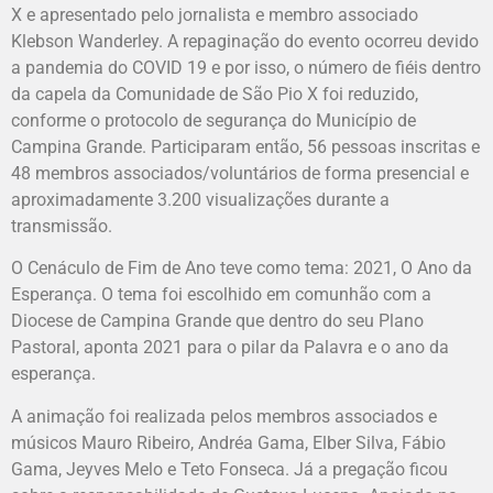
X e apresentado pelo jornalista e membro associado
Klebson Wanderley. A repaginação do evento ocorreu devido
a pandemia do COVID 19 e por isso, o número de fiéis dentro
da capela da Comunidade de São Pio X foi reduzido,
conforme o protocolo de segurança do Município de
Campina Grande. Participaram então, 56 pessoas inscritas e
48 membros associados/voluntários de forma presencial e
aproximadamente 3.200 visualizações durante a
transmissão.
O Cenáculo de Fim de Ano teve como tema: 2021, O Ano da
Esperança. O tema foi escolhido em comunhão com a
Diocese de Campina Grande que dentro do seu Plano
Pastoral, aponta 2021 para o pilar da Palavra e o ano da
esperança.
A animação foi realizada pelos membros associados e
músicos Mauro Ribeiro, Andréa Gama, Elber Silva, Fábio
Gama, Jeyves Melo e Teto Fonseca. Já a pregação ficou