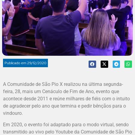
Publicado em
29/12/2020
A Comunidade de São Pio X realizou na última segunda-
feira, 28, mais um Cenáculo de Fim de Ano, evento que
acontece desde 2011 e reúne milhares de fiéis com o intuito
de agradecer pelo ano que termina e pedir bênçãos para o
vindouro.
Em 2020, o evento foi adaptado para o modo virtual, sendo
transmitido ao vivo pelo Youtube da Comunidade de São Pio