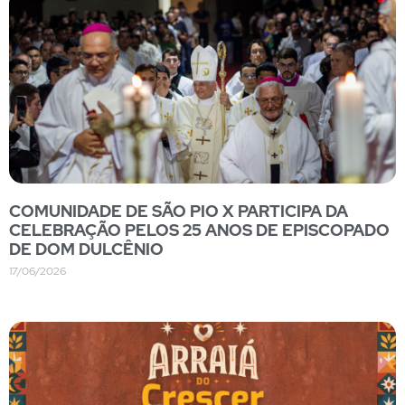
COMUNIDADE DE SÃO PIO X PARTICIPA DA
CELEBRAÇÃO PELOS 25 ANOS DE EPISCOPADO
DE DOM DULCÊNIO
17/06/2026