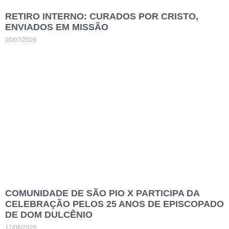
RETIRO INTERNO: CURADOS POR CRISTO,
ENVIADOS EM MISSÃO
20/07/2026
COMUNIDADE DE SÃO PIO X PARTICIPA DA
CELEBRAÇÃO PELOS 25 ANOS DE EPISCOPADO
DE DOM DULCÊNIO
17/06/2026