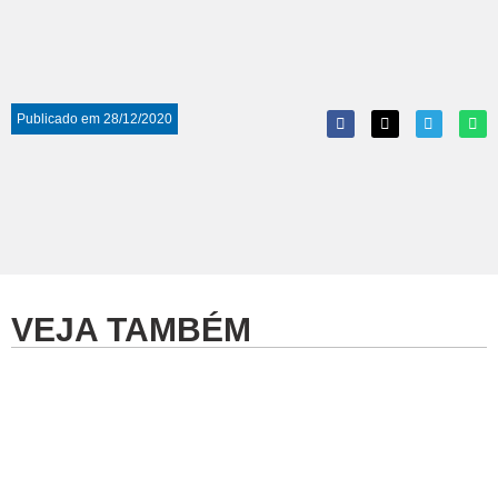
Publicado em
28/12/2020
VEJA TAMBÉM