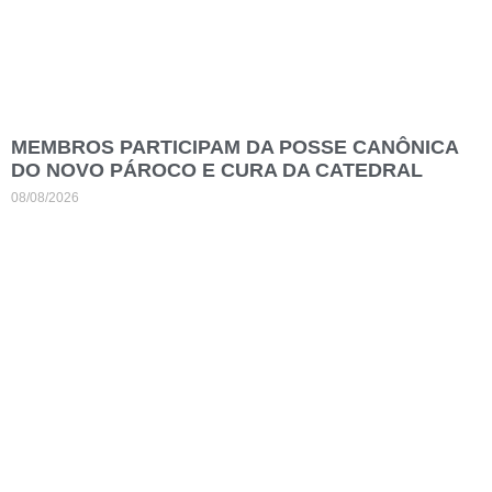
MEMBROS PARTICIPAM DA POSSE CANÔNICA
DO NOVO PÁROCO E CURA DA CATEDRAL
08/08/2026