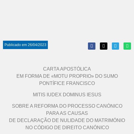
Publicado em
26/04/2023
CARTA APOSTÓLICA
EM FORMA DE «MOTU PROPRIO» DO SUMO
PONTÍFICE FRANCISCO
MITIS IUDEX DOMINUS IESUS
SOBRE A REFORMA DO PROCESSO CANÓNICO
PARA AS CAUSAS
DE DECLARAÇÃO DE NULIDADE DO MATRIMÓNIO
NO CÓDIGO DE DIREITO CANÓNICO