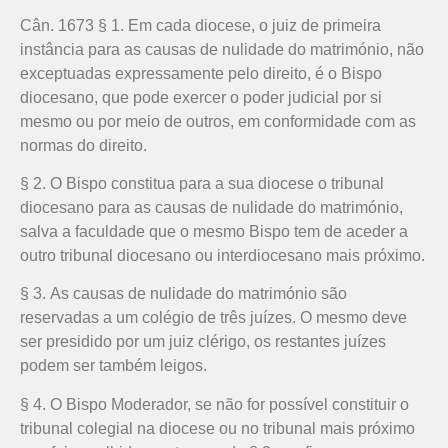
Cân. 1673 § 1. Em cada diocese, o juiz de primeira
instância para as causas de nulidade do matrimónio, não
exceptuadas expressamente pelo direito, é o Bispo
diocesano, que pode exercer o poder judicial por si
mesmo ou por meio de outros, em conformidade com as
normas do direito.
§ 2. O Bispo constitua para a sua diocese o tribunal
diocesano para as causas de nulidade do matrimónio,
salva a faculdade que o mesmo Bispo tem de aceder a
outro tribunal diocesano ou interdiocesano mais próximo.
§ 3. As causas de nulidade do matrimónio são
reservadas a um colégio de três juízes. O mesmo deve
ser presidido por um juiz clérigo, os restantes juízes
podem ser também leigos.
§ 4. O Bispo Moderador, se não for possível constituir o
tribunal colegial na diocese ou no tribunal mais próximo