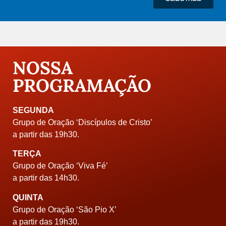
NOSSA
PROGRAMAÇÃO
SEGUNDA
Grupo de Oração ‘Discípulos de Cristo’
a partir das 19h30.
TERÇA
Grupo de Oração ‘Viva Fé’
a partir das 14h30.
QUINTA
Grupo de Oração ‘São Pio X’
a partir das 19h30.