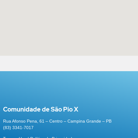
Comunidade de São Pio X
Rua Afonso Pena, 61 – Centro – Campina Grande – PB
(83) 3341-7017