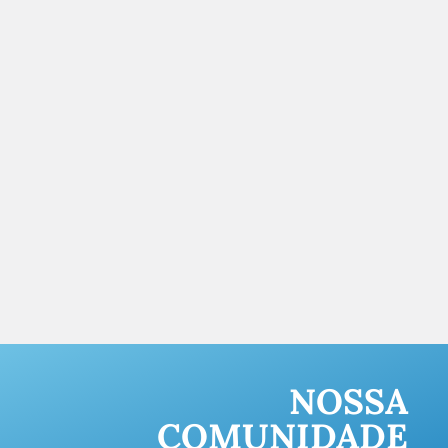
NOSSA
COMUNIDADE