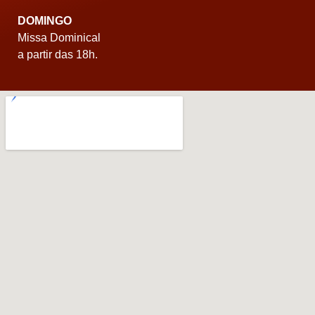
DOMINGO
Missa Dominical
a partir das 18h.