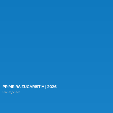
PRIMEIRA EUCARISTIA | 2026
07/06/2026