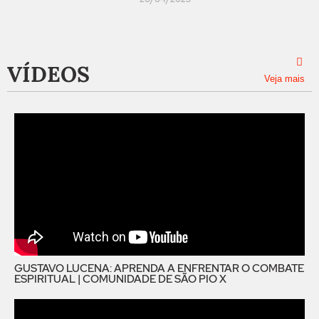
VÍDEOS
Veja mais
GUSTAVO LUCENA: APRENDA A ENFRENTAR O COMBATE
ESPIRITUAL | COMUNIDADE DE SÃO PIO X