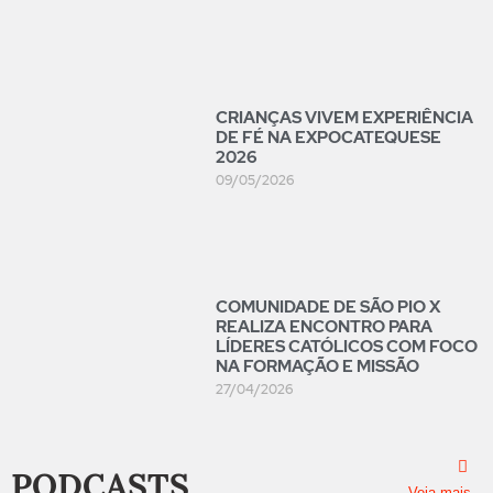
CRIANÇAS VIVEM EXPERIÊNCIA
DE FÉ NA EXPOCATEQUESE
2026
09/05/2026
COMUNIDADE DE SÃO PIO X
REALIZA ENCONTRO PARA
LÍDERES CATÓLICOS COM FOCO
NA FORMAÇÃO E MISSÃO
27/04/2026
PODCASTS
Veja mais