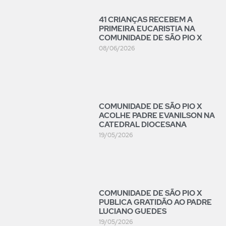
41 CRIANÇAS RECEBEM A
PRIMEIRA EUCARISTIA NA
COMUNIDADE DE SÃO PIO X
08/06/2026
COMUNIDADE DE SÃO PIO X
ACOLHE PADRE EVANILSON NA
CATEDRAL DIOCESANA
19/05/2026
COMUNIDADE DE SÃO PIO X
PUBLICA GRATIDÃO AO PADRE
LUCIANO GUEDES
19/05/2026