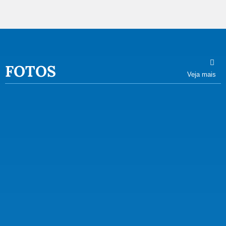
FOTOS
Veja mais