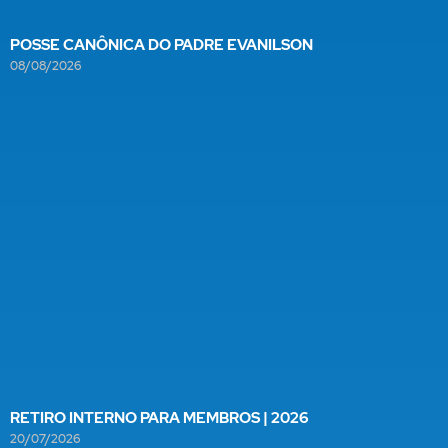
POSSE CANÔNICA DO PADRE EVANILSON
08/08/2026
RETIRO INTERNO PARA MEMBROS | 2026
20/07/2026