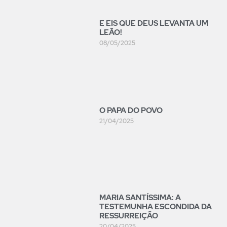
E EIS QUE DEUS LEVANTA UM
LEÃO!
08/05/2025
O PAPA DO POVO
21/04/2025
MARIA SANTÍSSIMA: A
TESTEMUNHA ESCONDIDA DA
RESSURREIÇÃO
20/04/2025