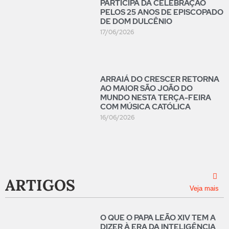
PARTICIPA DA CELEBRAÇÃO
PELOS 25 ANOS DE EPISCOPADO
DE DOM DULCÊNIO
17/06/2026
ARRAIÁ DO CRESCER RETORNA
AO MAIOR SÃO JOÃO DO
MUNDO NESTA TERÇA-FEIRA
COM MÚSICA CATÓLICA
16/06/2026
ARTIGOS
Veja mais
O QUE O PAPA LEÃO XIV TEM A
DIZER À ERA DA INTELIGÊNCIA