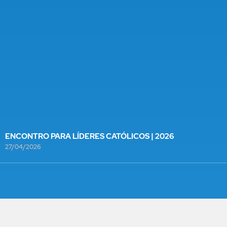
ENCONTRO PARA LÍDERES CATÓLICOS | 2026
27/04/2026