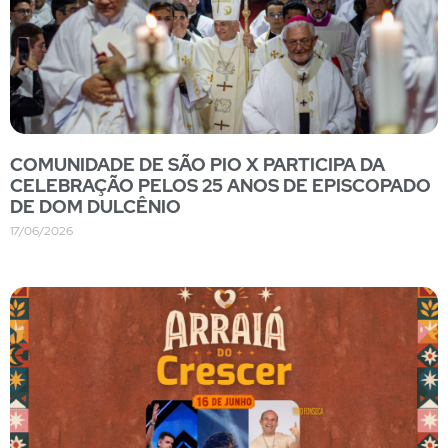
COMUNIDADE DE SÃO PIO X PARTICIPA DA
CELEBRAÇÃO PELOS 25 ANOS DE EPISCOPADO
DE DOM DULCÊNIO
17/06/2026