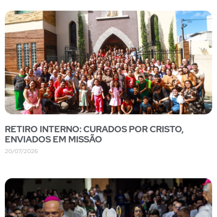
RETIRO INTERNO: CURADOS POR CRISTO,
ENVIADOS EM MISSÃO
20/07/2026