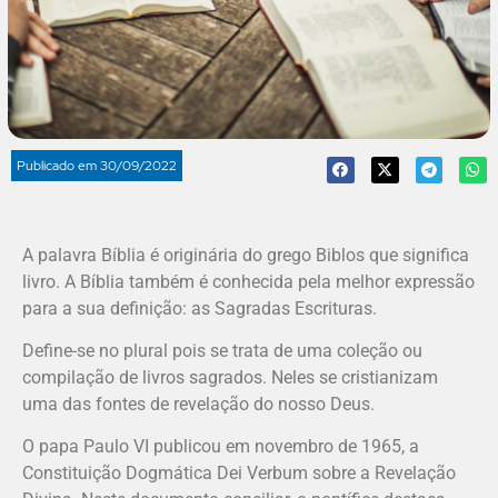
Publicado em
30/09/2022
A palavra Bíblia é originária do grego Biblos que significa
livro. A Bíblia também é conhecida pela melhor expressão
para a sua definição: as Sagradas Escrituras.
Define-se no plural pois se trata de uma coleção ou
compilação de livros sagrados. Neles se cristianizam
uma das fontes de revelação do nosso Deus.
O papa Paulo VI publicou em novembro de 1965, a
Constituição Dogmática Dei Verbum sobre a Revelação