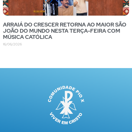
ARRAIÁ DO CRESCER RETORNA AO MAIOR SÃO
JOÃO DO MUNDO NESTA TERÇA-FEIRA COM
MÚSICA CATÓLICA
16/06/2026