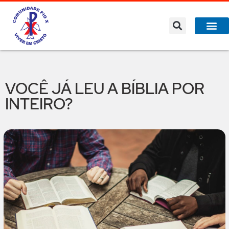
VOCÊ JÁ LEU A BÍBLIA POR
INTEIRO?