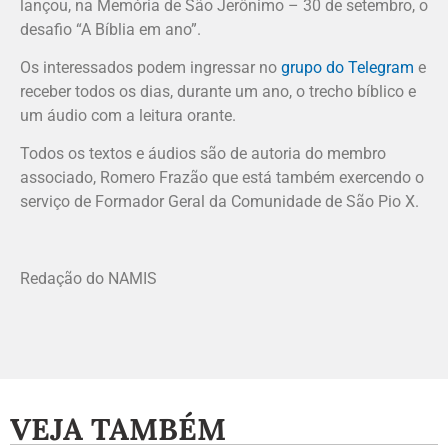
lançou, na Memória de São Jerônimo – 30 de setembro, o
desafio “A Bíblia em ano”.
Os interessados podem ingressar no
grupo do Telegram
e
receber todos os dias, durante um ano, o trecho bíblico e
um áudio com a leitura orante.
Todos os textos e áudios são de autoria do membro
associado, Romero Frazão que está também exercendo o
serviço de Formador Geral da Comunidade de São Pio X.
Redação do NAMIS
VEJA TAMBÉM