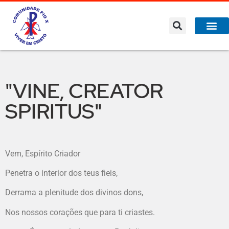
"VINE, CREATOR
SPIRITUS"
Vem, Espírito Criador
Penetra o interior dos teus fieis,
Derrama a plenitude dos divinos dons,
Nos nossos corações que para ti criastes.