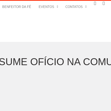
BENFEITOR DA FÉ
EVENTOS
CONTATOS
SUME OFÍCIO NA COM