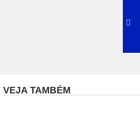
VEJA TAMBÉM