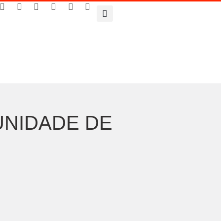
UNIDADE DE