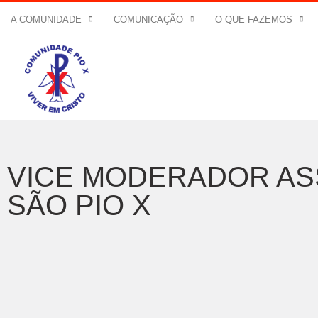
A COMUNIDADE
COMUNICAÇÃO
O QUE FAZEMOS
VICE MODERADOR AS
SÃO PIO X