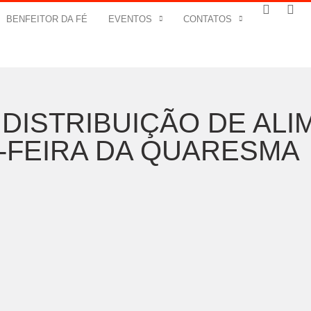
BENFEITOR DA FÉ
EVENTOS
CONTATOS
 DISTRIBUIÇÃO DE AL
-FEIRA DA QUARESMA