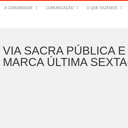
A COMUNIDADE
COMUNICAÇÃO
O QUE FAZEMOS
VIA SACRA PÚBLICA E
MARCA ÚLTIMA SEXTA