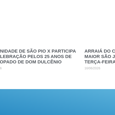
IDADE DE SÃO PIO X PARTICIPA
ARRAIÁ DO 
ELEBRAÇÃO PELOS 25 ANOS DE
MAIOR SÃO 
COPADO DE DOM DULCÊNIO
TERÇA-FEIR
26
16/06/2026