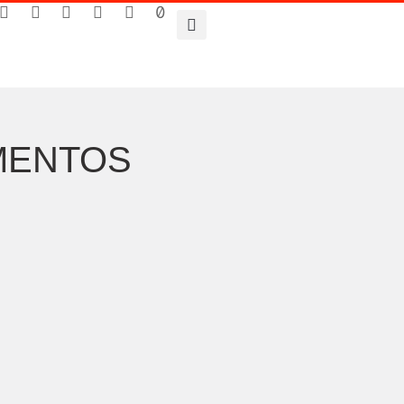
IMENTOS