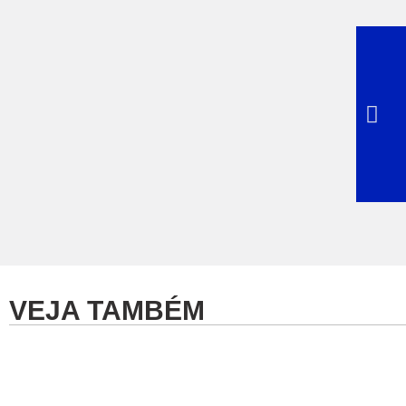
VEJA TAMBÉM