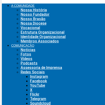
A COMUNIDADE
Nossa História
Nosso Fundador
Nosso Brasão
Nossa Diocese
Vocacional
Estrutura Organizacional
Identidade Organizacional
Membros Associados
COMUNICAÇÃO
Notícias
Fotos
Vídeos
Podcasts
Assessoria de Imprensa
Redes Sociais
Instagram
Facebook
YouTube
X
Flickr
Telegram
Soundcloud