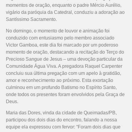
momentos de oração, enquanto o padre Mércio Aurélio,
vigário da paróquia da Catedral, conduziu a adoração ao
Santíssimo Sacramento.
No domingo, o momento de louvor e animação foi
conduzido com entusiasmo pelo membro associado
Victor Gamboa, este dia foi marcado por um poderoso
momento de oração, destacando a recitação do Terço do
Precioso Sangue de Jesus – uma devoção particular da
Comunidade Água Viva. A pregadora Raquel Carpenter
concluiu sua última pregação com um apelo à gratidão,
amor e reconhecimento ao próximo. Esta exortação
culminou em um profundo Batismo no Espírito Santo,
onde todos os presentes foram envolvidos pela Graça de
Deus.
Maria das Dores, vinda da cidade de Queimadas/PB,
participou dos dois dias do encontro, falando a nossa
equipe ela expressou com fervor: “Foram dois dias que