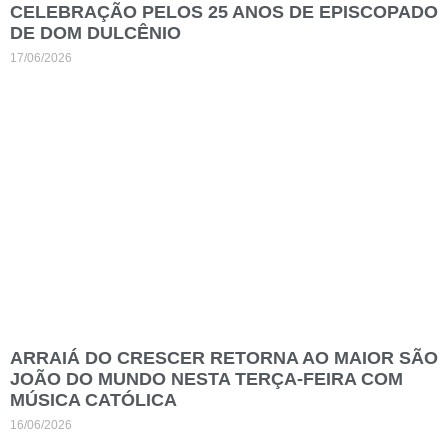
CELEBRAÇÃO PELOS 25 ANOS DE EPISCOPADO
DE DOM DULCÊNIO
17/06/2026
ARRAIÁ DO CRESCER RETORNA AO MAIOR SÃO
JOÃO DO MUNDO NESTA TERÇA-FEIRA COM
MÚSICA CATÓLICA
16/06/2026