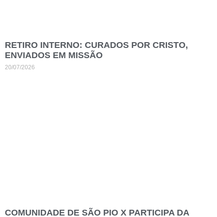
RETIRO INTERNO: CURADOS POR CRISTO,
ENVIADOS EM MISSÃO
20/07/2026
COMUNIDADE DE SÃO PIO X PARTICIPA DA