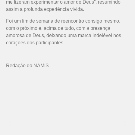
me fizeram experimentar o amor de Deus”, resumindo
assim a profunda experiência vivida.
Foi um fim de semana de reencontro consigo mesmo,
com o próximo e, acima de tudo, com a presença
amorosa de Deus, deixando uma marca indelével nos
corações dos participantes.
Redação do NAMIS