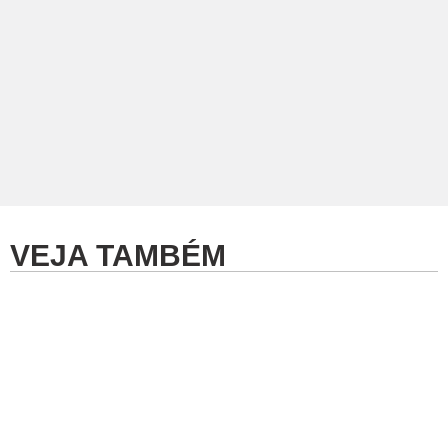
VEJA TAMBÉM