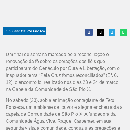
Publicado em
25/03/2024
Um final de semana marcado pela reconciliação e
renovação da fé sobre os corações dos fiéis que
participaram do Cenáculo por Cura e Libertação, com o
inspirador tema “Pela Cruz fomos reconciliados” (Ef. 6,
12), o encontro foi realizado nos dias 23 e 24 de março
na Capela da Comunidade de São Pio X.
No sábado (23), sob a animação contagiante de Teto
Fonseca, um ambiente de louvor e alegria encheu toda a
capela da Comunidade de São Pio X. A fundadora da
Comunidade Água Viva, Raquel Carpenter, em sua
segunda visita à comunidade, conduziu as pregações e