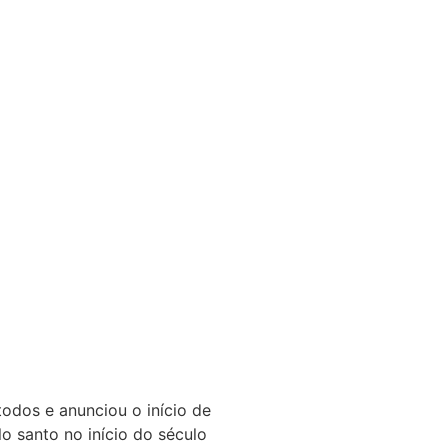
odos e anunciou o início de
 santo no início do século