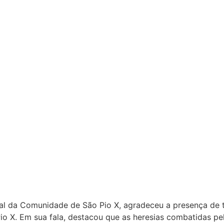
al da Comunidade de São Pio X, agradeceu a presença de t
 X. Em sua fala, destacou que as heresias combatidas pelo