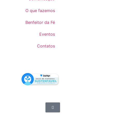
O que fazemos
Benfeitor da Fé
Eventos
Contatos