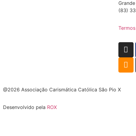
Grande
(83) 33
Termos
@2026 Associação Carismática Católica São Pio X
Desenvolvido pela
ROX