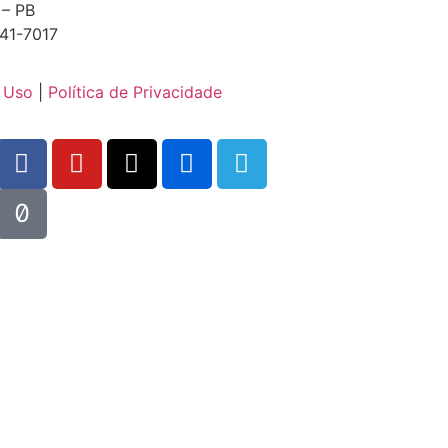
 – PB
41-7017
 Uso
|
Política de Privacidade