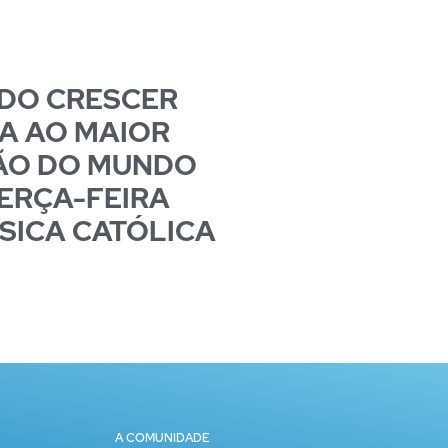
 DO CRESCER
A AO MAIOR
ÃO DO MUNDO
ERÇA-FEIRA
SICA CATÓLICA
A COMUNIDADE