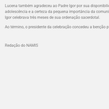
Lucena também agradeceu ao Padre Igor por sua disponibili
adolescência e a certeza da pequena importância da comuni
Igor celebrava três meses de sua ordenação sacerdotal.
Ao término, o presidente da celebração concedeu a benção pr
Redação do NAMIS