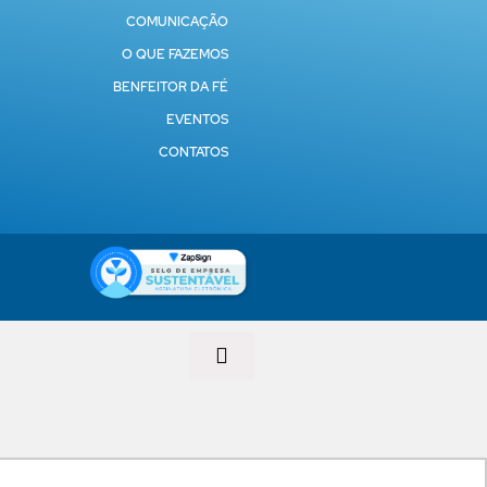
COMUNICAÇÃO
O QUE FAZEMOS
BENFEITOR DA FÉ
EVENTOS
CONTATOS