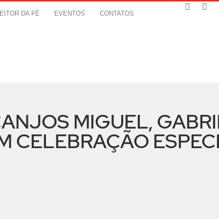
EITOR DA FÉ
EVENTOS
CONTATOS
ANJOS MIGUEL, GABRI
EM CELEBRAÇÃO ESPEC