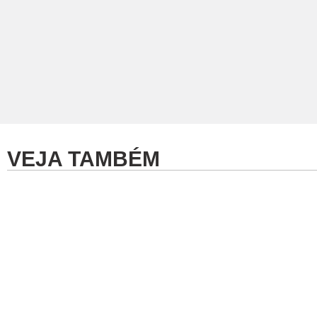
VEJA TAMBÉM