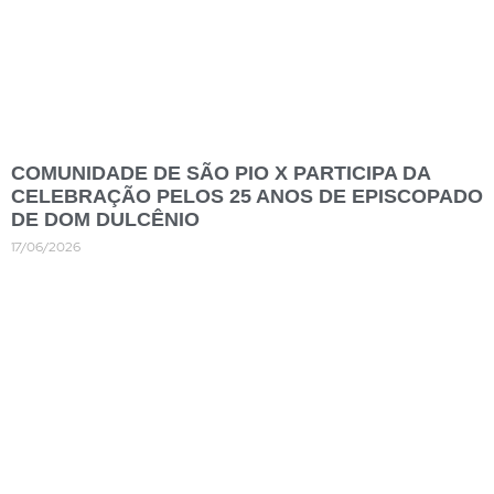
COMUNIDADE DE SÃO PIO X PARTICIPA DA
CELEBRAÇÃO PELOS 25 ANOS DE EPISCOPADO
DE DOM DULCÊNIO
17/06/2026