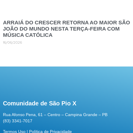
ARRAIÁ DO CRESCER RETORNA AO MAIOR SÃO
JOÃO DO MUNDO NESTA TERÇA-FEIRA COM
MÚSICA CATÓLICA
16/06/2026
Comunidade de São Pio X
Rua Afonso Pena, 61 – Centro – Campina Grande – PB
(83) 3341-7017
Termos Uso
|
Política de Privacidade