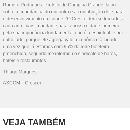
Romero Rodrigues, Prefeito de Campina Grande, falou
sobre a importância do encontro e a contribuição dele para
o desenvolvimento da cidade. “O Crescer tem se tornado, a
cada ano, mais importante para a nossa cidade, primeiro
pela sua importância fundamental, que é a espiritual, e por
outro lado, porque ele agrega valor econômico à cidade,
uma vez que já estamos com 95% da rede hoteleira
preenchida, segundo me informou o sindicato de bares,
hotéis e restaurantes”.
Thiago Marques
ASCOM – Crescer
VEJA TAMBÉM