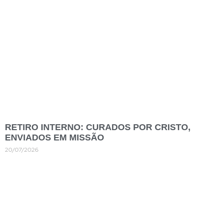
RETIRO INTERNO: CURADOS POR CRISTO,
ENVIADOS EM MISSÃO
20/07/2026