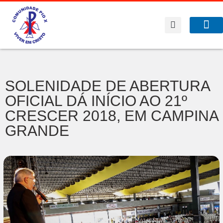
SOLENIDADE DE ABERTURA
OFICIAL DÁ INÍCIO AO 21º
CRESCER 2018, EM CAMPINA
GRANDE