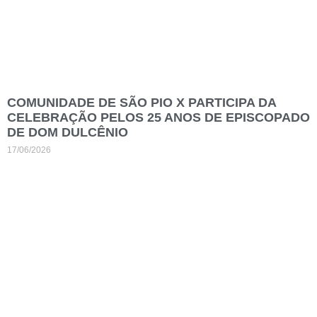
COMUNIDADE DE SÃO PIO X PARTICIPA DA
CELEBRAÇÃO PELOS 25 ANOS DE EPISCOPADO
DE DOM DULCÊNIO
17/06/2026