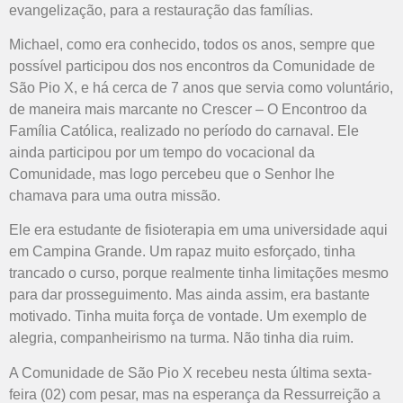
evangelização, para a restauração das famílias.
Michael, como era conhecido, todos os anos, sempre que
possível participou dos nos encontros da Comunidade de
São Pio X, e há cerca de 7 anos que servia como voluntário,
de maneira mais marcante no Crescer – O Encontroo da
Família Católica, realizado no período do carnaval. Ele
ainda participou por um tempo do vocacional da
Comunidade, mas logo percebeu que o Senhor lhe
chamava para uma outra missão.
Ele era estudante de fisioterapia em uma universidade aqui
em Campina Grande. Um rapaz muito esforçado, tinha
trancado o curso, porque realmente tinha limitações mesmo
para dar prosseguimento. Mas ainda assim, era bastante
motivado. Tinha muita força de vontade. Um exemplo de
alegria, companheirismo na turma. Não tinha dia ruim.
A Comunidade de São Pio X recebeu nesta última sexta-
feira (02) com pesar, mas na esperança da Ressurreição a