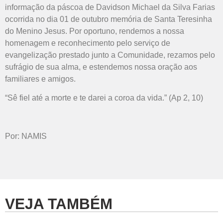
informação da páscoa de Davidson Michael da Silva Farias
ocorrida no dia 01 de outubro memória de Santa Teresinha
do Menino Jesus. Por oportuno, rendemos a nossa
homenagem e reconhecimento pelo serviço de
evangelização prestado junto a Comunidade, rezamos pelo
sufrágio de sua alma, e estendemos nossa oração aos
familiares e amigos.
“Sê fiel até a morte e te darei a coroa da vida.” (Ap 2, 10)
Por: NAMIS
VEJA TAMBÉM