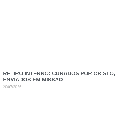
RETIRO INTERNO: CURADOS POR CRISTO,
ENVIADOS EM MISSÃO
20/07/2026