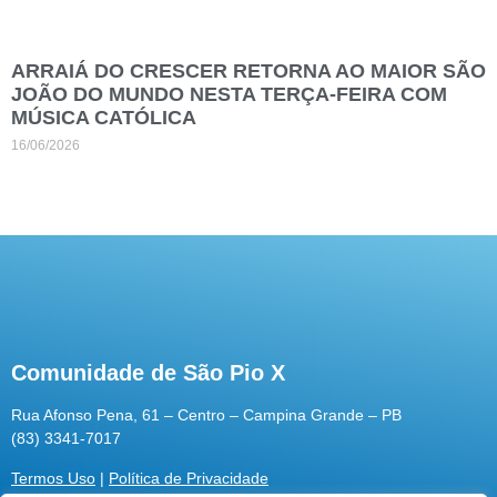
ARRAIÁ DO CRESCER RETORNA AO MAIOR SÃO
JOÃO DO MUNDO NESTA TERÇA-FEIRA COM
MÚSICA CATÓLICA
16/06/2026
Comunidade de São Pio X
Rua Afonso Pena, 61 – Centro – Campina Grande – PB
(83) 3341-7017
Termos Uso
|
Política de Privacidade