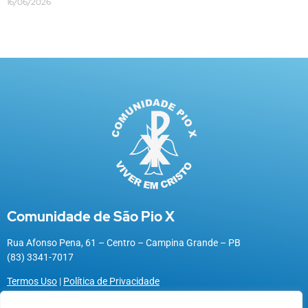
16/06/2026
Comunidade de São Pio X
Rua Afonso Pena, 61 – Centro – Campina Grande – PB
(83) 3341-7017
Termos Uso
|
Política de Privacidade