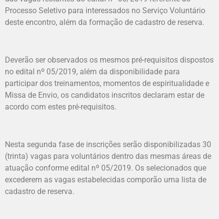
Processo Seletivo para interessados no Serviço Voluntário
deste encontro, além da formação de cadastro de reserva.
Deverão ser observados os mesmos pré-requisitos dispostos
no edital nº 05/2019, além da disponibilidade para
participar dos treinamentos, momentos de espiritualidade e
Missa de Envio, os candidatos inscritos declaram estar de
acordo com estes pré-requisitos.
Nesta segunda fase de inscrições serão disponibilizadas 30
(trinta) vagas para voluntários dentro das mesmas áreas de
atuação conforme edital nº 05/2019. Os selecionados que
excederem as vagas estabelecidas comporão uma lista de
cadastro de reserva.