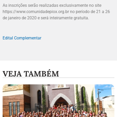
As inscrições serão realizadas exclusivamente no site
https://www.comunidadepiox.org.br no período de 21 a 26
de janeiro de 2020 e será inteiramente gratuita.
Edital Complementar
VEJA TAMBÉM