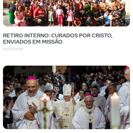
RETIRO INTERNO: CURADOS POR CRISTO,
ENVIADOS EM MISSÃO
20/07/2026