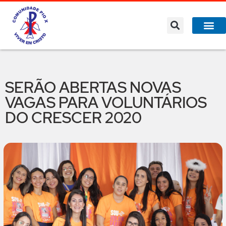
SERÃO ABERTAS NOVAS
VAGAS PARA VOLUNTÁRIOS
DO CRESCER 2020