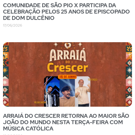
COMUNIDADE DE SÃO PIO X PARTICIPA DA
CELEBRAÇÃO PELOS 25 ANOS DE EPISCOPADO
DE DOM DULCÊNIO
17/06/2026
ARRAIÁ DO CRESCER RETORNA AO MAIOR SÃO
JOÃO DO MUNDO NESTA TERÇA-FEIRA COM
MÚSICA CATÓLICA