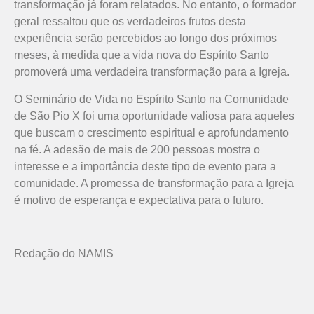
transformação já foram relatados. No entanto, o formador
geral ressaltou que os verdadeiros frutos desta
experiência serão percebidos ao longo dos próximos
meses, à medida que a vida nova do Espírito Santo
promoverá uma verdadeira transformação para a Igreja.
O Seminário de Vida no Espírito Santo na Comunidade
de São Pio X foi uma oportunidade valiosa para aqueles
que buscam o crescimento espiritual e aprofundamento
na fé. A adesão de mais de 200 pessoas mostra o
interesse e a importância deste tipo de evento para a
comunidade. A promessa de transformação para a Igreja
é motivo de esperança e expectativa para o futuro.
Redação do NAMIS