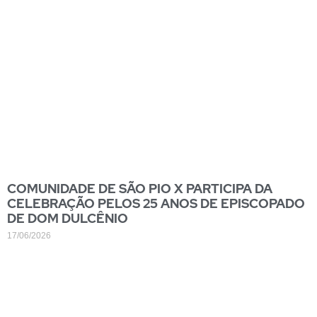
COMUNIDADE DE SÃO PIO X PARTICIPA DA
CELEBRAÇÃO PELOS 25 ANOS DE EPISCOPADO
DE DOM DULCÊNIO
17/06/2026