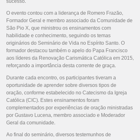
sucesso.
O evento contou com a liderança de Romero Frazão,
Formador Geral e membro associado da Comunidade de
São Pio X, que ministrou os ensinamentos com
habilidade e conhecimento, seguindo os temas
originários do Seminário de Vida no Espírito Santo. O
formador destacou também o apelo do Papa Francisco
aos líderes da Renovação Carismática Católica em 2015,
reforçando a importância desta corrente de graça.
Durante cada encontro, os participantes tiveram a
oportunidade de aprender sobre diversos tipos de
oração, conforme estabelecido no Catecismo da Igreja
Católica (CIC). Estes ensinamentos foram
complementados por experiências de oração ministradas
por Gustavo Lucena, membro associado e Moderador
Geral da comunidade.
Ao final do seminário, diversos testemunhos de