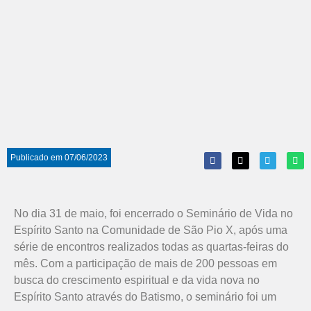
Publicado em
07/06/2023
No dia 31 de maio, foi encerrado o Seminário de Vida no
Espírito Santo na Comunidade de São Pio X, após uma
série de encontros realizados todas as quartas-feiras do
mês. Com a participação de mais de 200 pessoas em
busca do crescimento espiritual e da vida nova no
Espírito Santo através do Batismo, o seminário foi um