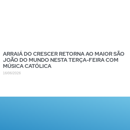
ARRAIÁ DO CRESCER RETORNA AO MAIOR SÃO
JOÃO DO MUNDO NESTA TERÇA-FEIRA COM
MÚSICA CATÓLICA
16/06/2026