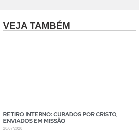
VEJA TAMBÉM
RETIRO INTERNO: CURADOS POR CRISTO,
ENVIADOS EM MISSÃO
20/07/2026