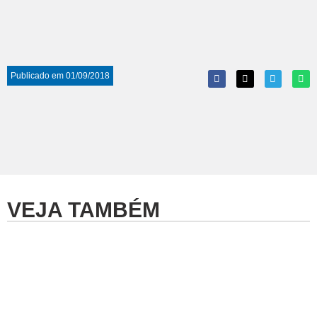
Publicado em
01/09/2018
VEJA TAMBÉM