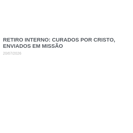
RETIRO INTERNO: CURADOS POR CRISTO,
ENVIADOS EM MISSÃO
20/07/2026