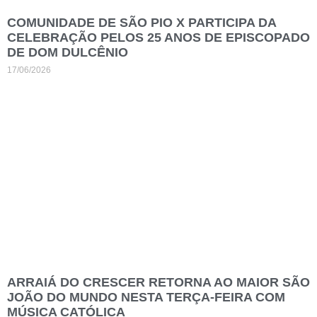
COMUNIDADE DE SÃO PIO X PARTICIPA DA
CELEBRAÇÃO PELOS 25 ANOS DE EPISCOPADO
DE DOM DULCÊNIO
17/06/2026
ARRAIÁ DO CRESCER RETORNA AO MAIOR SÃO
JOÃO DO MUNDO NESTA TERÇA-FEIRA COM
MÚSICA CATÓLICA