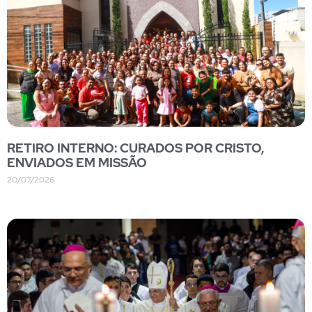
RETIRO INTERNO: CURADOS POR CRISTO,
ENVIADOS EM MISSÃO
20/07/2026