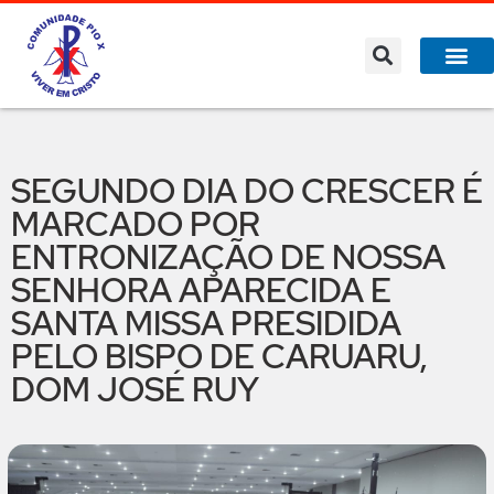
SEGUNDO DIA DO CRESCER É
MARCADO POR
ENTRONIZAÇÃO DE NOSSA
SENHORA APARECIDA E
SANTA MISSA PRESIDIDA
PELO BISPO DE CARUARU,
DOM JOSÉ RUY