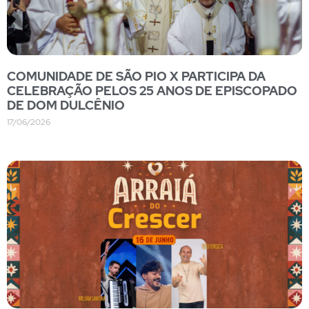
COMUNIDADE DE SÃO PIO X PARTICIPA DA
CELEBRAÇÃO PELOS 25 ANOS DE EPISCOPADO
DE DOM DULCÊNIO
17/06/2026