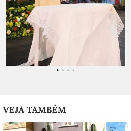
VEJA TAMBÉM