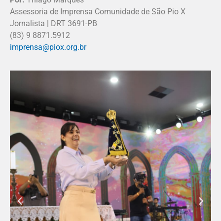
Assessoria de Imprensa Comunidade de São Pio X
Jornalista | DRT 3691-PB
(83) 9 8871.5912
imprensa@piox.org.br