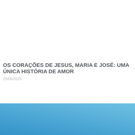
OS CORAÇÕES DE JESUS, MARIA E JOSÉ: UMA
ÚNICA HISTÓRIA DE AMOR
25/06/2025