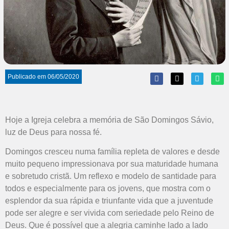
Publicado em
06/05/2020
Hoje a Igreja celebra a memória de São Domingos Sávio,
luz de Deus para nossa fé.
Domingos cresceu numa família repleta de valores e desde
muito pequeno impressionava por sua maturidade humana
e sobretudo cristã. Um reflexo e modelo de santidade para
todos e especialmente para os jovens, que mostra com o
esplendor da sua rápida e triunfante vida que a juventude
pode ser alegre e ser vivida com seriedade pelo Reino de
Deus. Que é possível que a alegria caminhe lado a lado