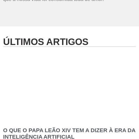
ÚLTIMOS ARTIGOS
O QUE O PAPA LEÃO XIV TEM A DIZER À ERA DA
INTELIGÊNCIA ARTIFICIAL