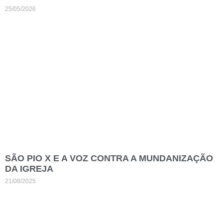
25/05/2026
SÃO PIO X E A VOZ CONTRA A MUNDANIZAÇÃO
DA IGREJA
21/08/2025