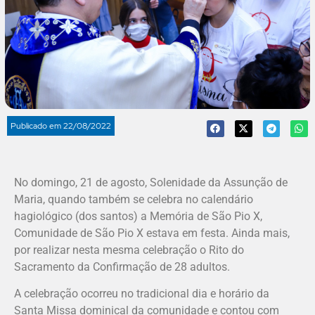
Publicado em
22/08/2022
No domingo, 21 de agosto, Solenidade da Assunção de
Maria, quando também se celebra no calendário
hagiológico (dos santos) a Memória de São Pio X,
Comunidade de São Pio X estava em festa. Ainda mais,
por realizar nesta mesma celebração o Rito do
Sacramento da Confirmação de 28 adultos.
A celebração ocorreu no tradicional dia e horário da
Santa Missa dominical da comunidade e contou com