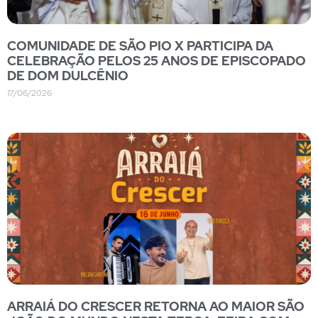
COMUNIDADE DE SÃO PIO X PARTICIPA DA
CELEBRAÇÃO PELOS 25 ANOS DE EPISCOPADO
DE DOM DULCÊNIO
17/06/2026
ARRAIÁ DO CRESCER RETORNA AO MAIOR SÃO