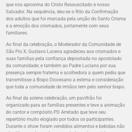
que nos aproxima do Cristo Ressuscitado e nosso
Salvador. Na sequência, deu-se o Rito da Confirmação
dos adultos que foi marcada pela unção do Santo Crisma
e a emoção dos crismados, juntamente com seus
familiares.
Ao final da celebração, o Moderador da Comunidade de
São Pio X, Gustavo Lucena agradeceu aos crismados e
suas famílias pela confiança depositada no apostolado
da comunidade; e também ao Padre Luciano por sua
presença sempre fraterna e acolhedora a quem pediu que
transmitisse a Bispo Diocesano a estima e consideração
que toda a comunidade de irmãos tem pelo senhor bispo.
Ao final da solene celebração, um pavilhão foi
organizado para as famílias presentes e teve a animação
do cantor e compósito PD Arretado que teve seu
repertório muito elogiado por todos os participantes.
Durante o show foram vendidos alimentos e bebidas não