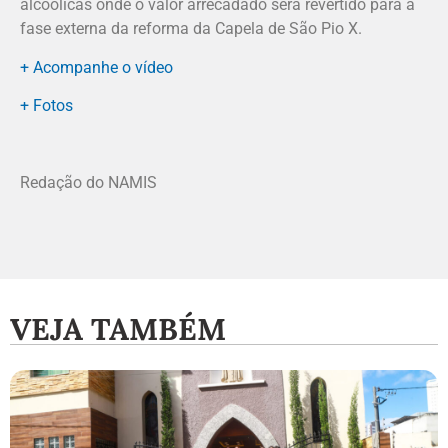
alcoólicas onde o valor arrecadado será revertido para a
fase externa da reforma da Capela de São Pio X.
+ Acompanhe o vídeo
+ Fotos
Redação do NAMIS
VEJA TAMBÉM