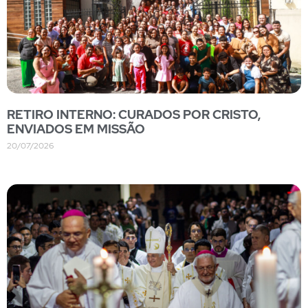
RETIRO INTERNO: CURADOS POR CRISTO,
ENVIADOS EM MISSÃO
20/07/2026