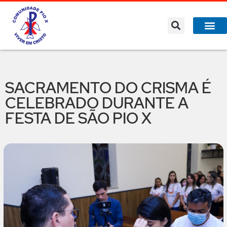
SACRAMENTO DO CRISMA É
CELEBRADO DURANTE A
FESTA DE SÃO PIO X