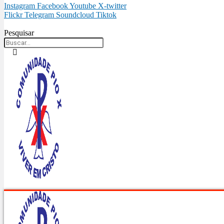
Instagram
Facebook
Youtube
X-twitter
Flickr
Telegram
Soundcloud
Tiktok
Pesquisar