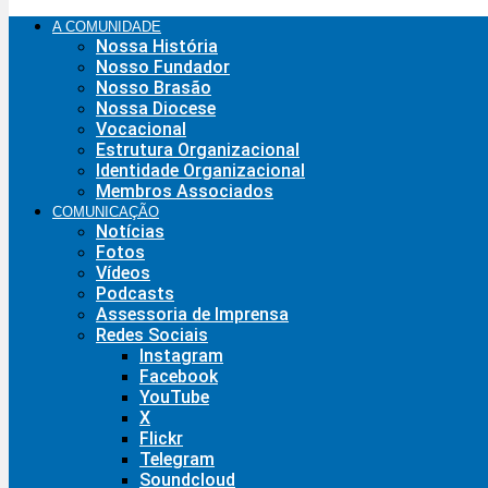
A COMUNIDADE
Nossa História
Nosso Fundador
Nosso Brasão
Nossa Diocese
Vocacional
Estrutura Organizacional
Identidade Organizacional
Membros Associados
COMUNICAÇÃO
Notícias
Fotos
Vídeos
Podcasts
Assessoria de Imprensa
Redes Sociais
Instagram
Facebook
YouTube
X
Flickr
Telegram
Soundcloud