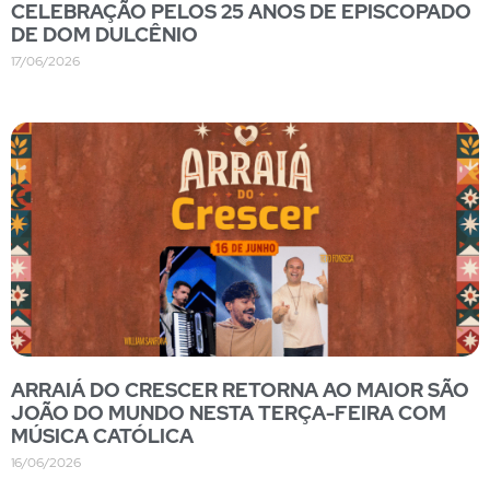
CELEBRAÇÃO PELOS 25 ANOS DE EPISCOPADO
DE DOM DULCÊNIO
17/06/2026
ARRAIÁ DO CRESCER RETORNA AO MAIOR SÃO
JOÃO DO MUNDO NESTA TERÇA-FEIRA COM
MÚSICA CATÓLICA
16/06/2026