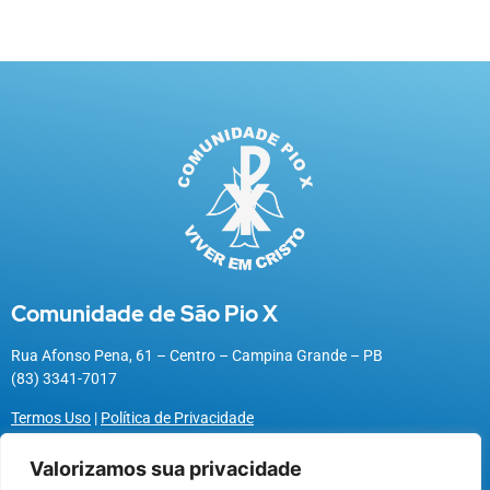
Comunidade de São Pio X
Rua Afonso Pena, 61 – Centro – Campina Grande – PB
(83) 3341-7017
Termos Uso
|
Política de Privacidade
Valorizamos sua privacidade