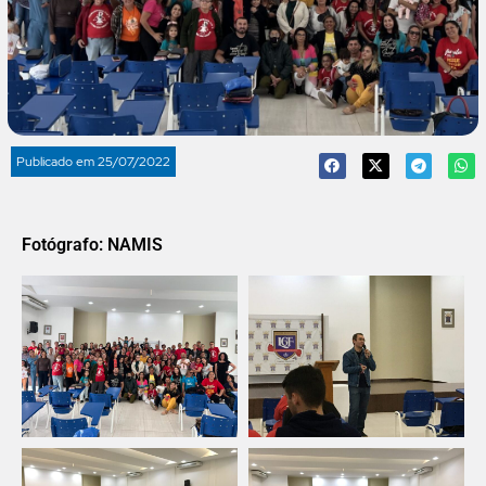
Publicado em
25/07/2022
Fotógrafo: NAMIS