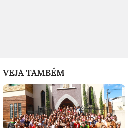
VEJA TAMBÉM