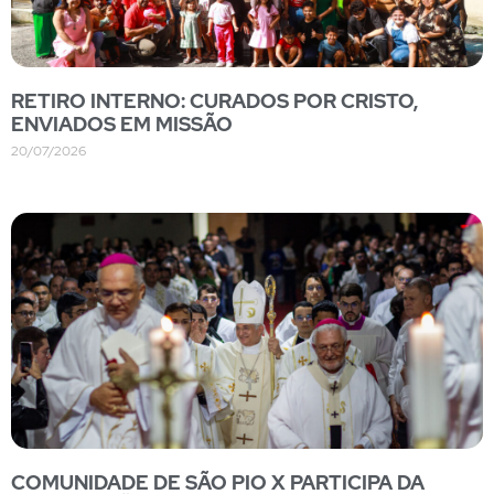
RETIRO INTERNO: CURADOS POR CRISTO,
ENVIADOS EM MISSÃO
20/07/2026
COMUNIDADE DE SÃO PIO X PARTICIPA DA