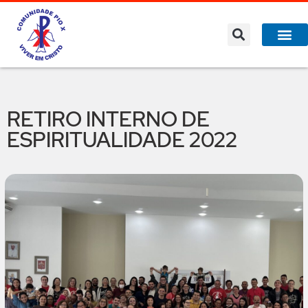
RETIRO INTERNO DE
ESPIRITUALIDADE 2022