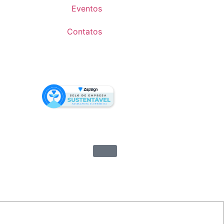
Eventos
Contatos