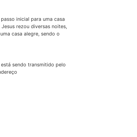
 passo inicial para uma casa
Jesus rezou diversas noites,
 uma casa alegre, sendo o
 está sendo transmitido pelo
ndereço