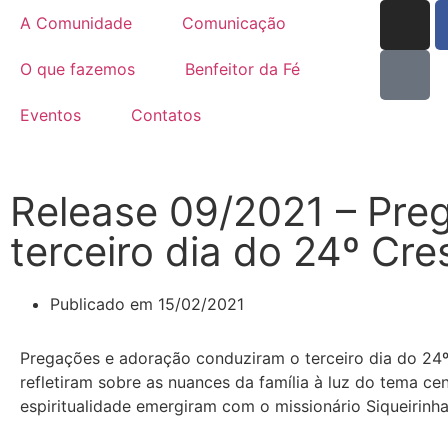
A Comunidade
Comunicação
O que fazemos
Benfeitor da Fé
Eventos
Contatos
Release 09/2021 – Pr
terceiro dia do 24º Cre
Publicado em
15/02/2021
Pregações e adoração conduziram o terceiro dia do 24º 
refletiram sobre as nuances da família à luz do tema ce
espiritualidade emergiram com o missionário Siqueirin