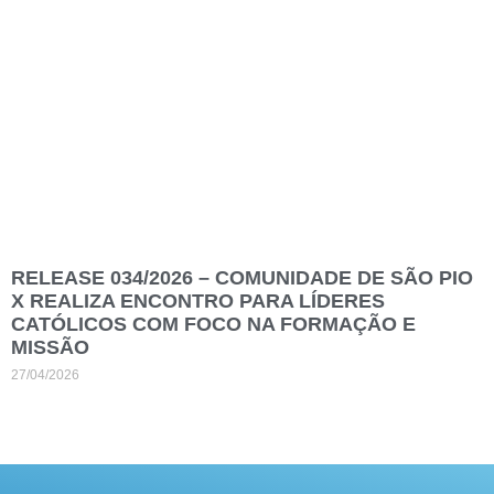
RELEASE 034/2026 – COMUNIDADE DE SÃO PIO
X REALIZA ENCONTRO PARA LÍDERES
CATÓLICOS COM FOCO NA FORMAÇÃO E
MISSÃO
27/04/2026