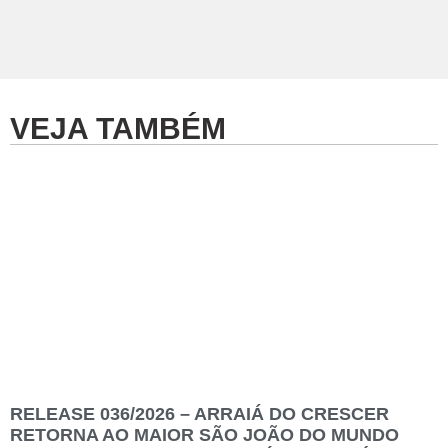
VEJA TAMBÉM
RELEASE 036/2026 – ARRAIÁ DO CRESCER
RETORNA AO MAIOR SÃO JOÃO DO MUNDO