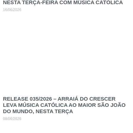
NESTA TERÇA-FEIRA COM MÚSICA CATÓLICA
16/06/2026
RELEASE 035/2026 – ARRAIÁ DO CRESCER
LEVA MÚSICA CATÓLICA AO MAIOR SÃO JOÃO
DO MUNDO, NESTA TERÇA
08/06/2026