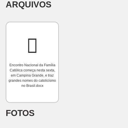
ARQUIVOS
Encontro Nacional da Família
Católica começa nesta sexta,
em Campina Grande, e traz
grandes nomes do catolicismo
no Brasil.docx
FOTOS