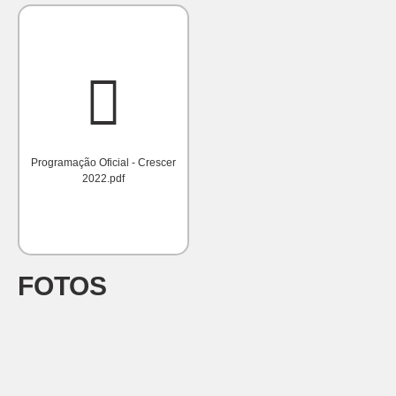
Programação Oficial - Crescer
2022.pdf
FOTOS