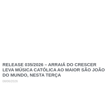
RELEASE 035/2026 – ARRAIÁ DO CRESCER
LEVA MÚSICA CATÓLICA AO MAIOR SÃO JOÃO
DO MUNDO, NESTA TERÇA
08/06/2026