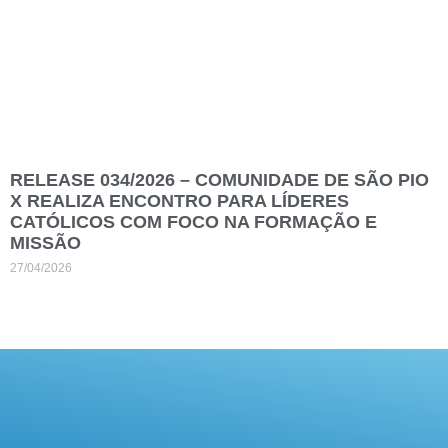
RELEASE 034/2026 – COMUNIDADE DE SÃO PIO
X REALIZA ENCONTRO PARA LÍDERES
CATÓLICOS COM FOCO NA FORMAÇÃO E
MISSÃO
27/04/2026