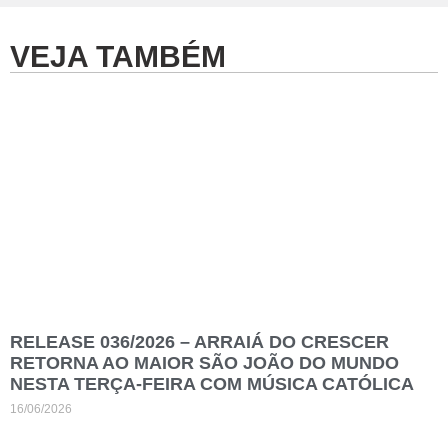
VEJA TAMBÉM
RELEASE 036/2026 – ARRAIÁ DO CRESCER
RETORNA AO MAIOR SÃO JOÃO DO MUNDO
NESTA TERÇA-FEIRA COM MÚSICA CATÓLICA
16/06/2026