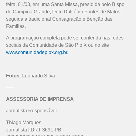
feira, 01/03, em uma Santa Missa, presidida pelo Bispo
de Campina Grande, Dom Dulcênio Fontes de Matos,
seguida a tradicional Consagração e Benção das
Famílias.
A programação completa pode ser conferida nas redes
sociais da Comunidade de São Pio X ou no site
www.comunidadepiox.org.br
.
Fotos:
Leonardo Silva
—–
ASSESSORIA DE IMPRENSA
Jornalista Responsável
Thiago Marques
Jornalista | DRT 3691-PB