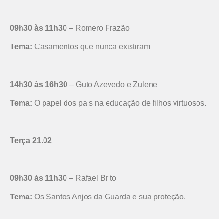
09h30 às 11h30
– Romero Frazão
Tema:
Casamentos que nunca existiram
14h30 às 16h30
– Guto Azevedo e Zulene
Tema:
O papel dos pais na educação de filhos virtuosos.
Terça 21.02
09h30 às 11h30
– Rafael Brito
Tema:
Os Santos Anjos da Guarda e sua proteção.