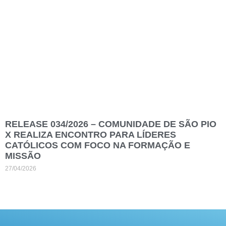
RELEASE 034/2026 – COMUNIDADE DE SÃO PIO
X REALIZA ENCONTRO PARA LÍDERES
CATÓLICOS COM FOCO NA FORMAÇÃO E
MISSÃO
27/04/2026