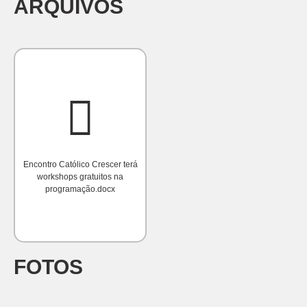
ARQUIVOS
Encontro Católico Crescer terá
workshops gratuitos na
programação.docx
FOTOS