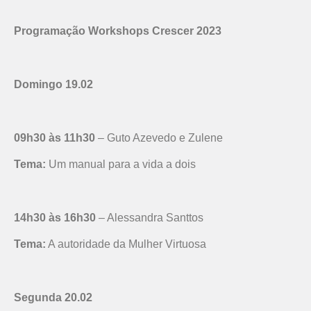
Programação Workshops Crescer 2023
Domingo 19.02
09h30 às 11h30
– Guto Azevedo e Zulene
Tema:
Um manual para a vida a dois
14h30 às 16h30
– Alessandra Santtos
Tema:
A autoridade da Mulher Virtuosa
Segunda 20.02