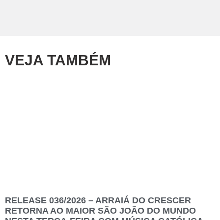
VEJA TAMBÉM
RELEASE 036/2026 – ARRAIÁ DO CRESCER
RETORNA AO MAIOR SÃO JOÃO DO MUNDO