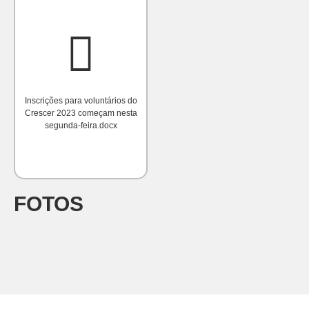
Inscrições para voluntários do
Crescer 2023 começam nesta
segunda-feira.docx
FOTOS