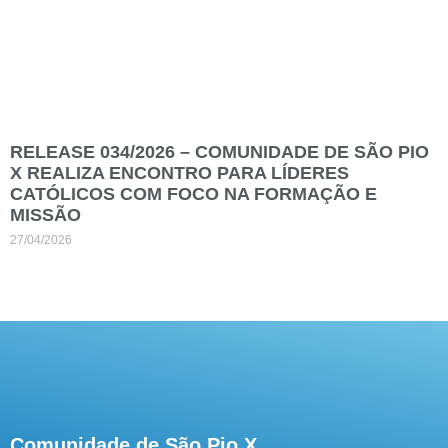
RELEASE 034/2026 – COMUNIDADE DE SÃO PIO
X REALIZA ENCONTRO PARA LÍDERES
CATÓLICOS COM FOCO NA FORMAÇÃO E
MISSÃO
27/04/2026
Comunidade de São Pio X