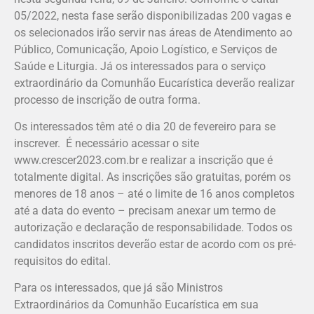
05/2022, nesta fase serão disponibilizadas 200 vagas e
os selecionados irão servir nas áreas de Atendimento ao
Público, Comunicação, Apoio Logístico, e Serviços de
Saúde e Liturgia. Já os interessados para o serviço
extraordinário da Comunhão Eucarística deverão realizar
processo de inscrição de outra forma.
Os interessados têm até o dia 20 de fevereiro para se
inscrever. É necessário acessar o site
www.crescer2023.com.br e realizar a inscrição que é
totalmente digital. As inscrições são gratuitas, porém os
menores de 18 anos – até o limite de 16 anos completos
até a data do evento – precisam anexar um termo de
autorização e declaração de responsabilidade. Todos os
candidatos inscritos deverão estar de acordo com os pré-
requisitos do edital.
Para os interessados, que já são Ministros
Extraordinários da Comunhão Eucarística em sua