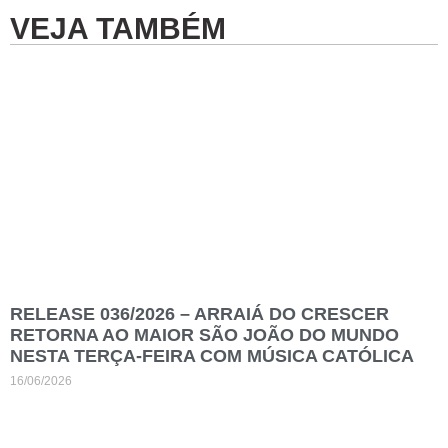
VEJA TAMBÉM
RELEASE 036/2026 – ARRAIÁ DO CRESCER
RETORNA AO MAIOR SÃO JOÃO DO MUNDO
NESTA TERÇA-FEIRA COM MÚSICA CATÓLICA
16/06/2026