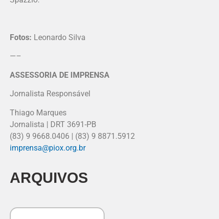
Fotos:
Leonardo Silva
—–
ASSESSORIA DE IMPRENSA
Jornalista Responsável
Thiago Marques
Jornalista | DRT 3691-PB
(83) 9 9668.0406 | (83) 9 8871.5912
imprensa@piox.org.br
ARQUIVOS