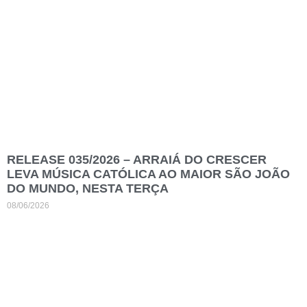
RELEASE 035/2026 – ARRAIÁ DO CRESCER
LEVA MÚSICA CATÓLICA AO MAIOR SÃO JOÃO
DO MUNDO, NESTA TERÇA
08/06/2026