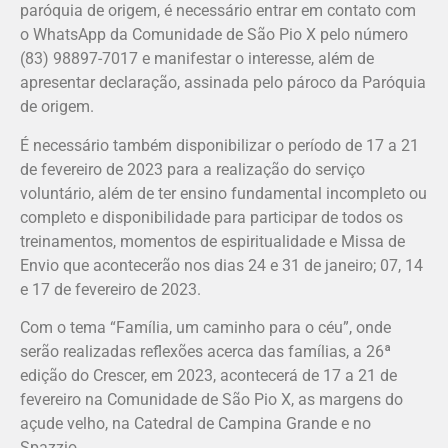
paróquia de origem, é necessário entrar em contato com
o WhatsApp da Comunidade de São Pio X pelo número
(83) 98897-7017 e manifestar o interesse, além de
apresentar declaração, assinada pelo pároco da Paróquia
de origem.
É necessário também disponibilizar o período de 17 a 21
de fevereiro de 2023 para a realização do serviço
voluntário, além de ter ensino fundamental incompleto ou
completo e disponibilidade para participar de todos os
treinamentos, momentos de espiritualidade e Missa de
Envio que acontecerão nos dias 24 e 31 de janeiro; 07, 14
e 17 de fevereiro de 2023.
Com o tema “Família, um caminho para o céu”, onde
serão realizadas reflexões acerca das famílias, a 26ª
edição do Crescer, em 2023, acontecerá de 17 a 21 de
fevereiro na Comunidade de São Pio X, as margens do
açude velho, na Catedral de Campina Grande e no
Spazzio.