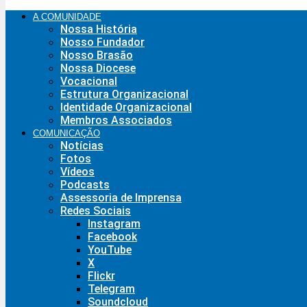
A COMUNIDADE
Nossa História
Nosso Fundador
Nosso Brasão
Nossa Diocese
Vocacional
Estrutura Organizacional
Identidade Organizacional
Membros Associados
COMUNICAÇÃO
Notícias
Fotos
Vídeos
Podcasts
Assessoria de Imprensa
Redes Sociais
Instagram
Facebook
YouTube
X
Flickr
Telegram
Soundcloud