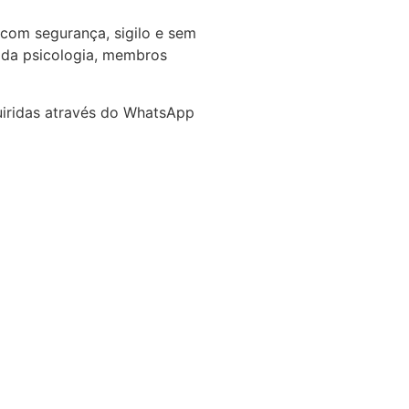
com segurança, sigilo e sem
s da psicologia, membros
uiridas através do WhatsApp